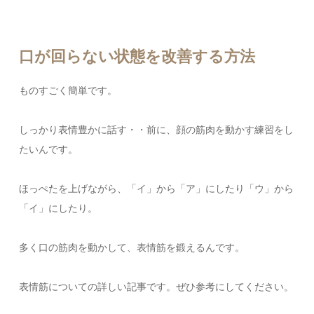
口が回らない状態を改善する方法
ものすごく簡単です。
しっかり表情豊かに話す・・前に、顔の筋肉を動かす練習をし
たいんです。
ほっぺたを上げながら、「イ」から「ア」にしたり「ウ」から
「イ」にしたり。
多く口の筋肉を動かして、表情筋を鍛えるんです。
表情筋についての詳しい記事です。ぜひ参考にしてください。