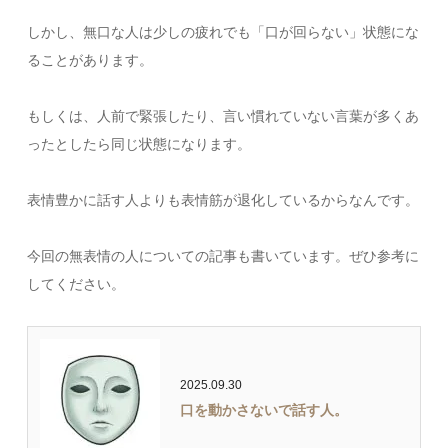
しかし、無口な人は少しの疲れでも「口が回らない」状態にな
ることがあります。
もしくは、人前で緊張したり、言い慣れていない言葉が多くあ
ったとしたら同じ状態になります。
表情豊かに話す人よりも表情筋が退化しているからなんです。
今回の無表情の人についての記事も書いています。ぜひ参考に
してください。
2025.09.30
口を動かさないで話す人。