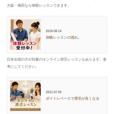
大阪・梅田なら体験レッスンできます。
2016.08.14
体験レッスンの流れ。
日本全国の方が対象のオンライン滑舌レッスンもあります。参
考にしてください。
2021.07.05
ボイトレベースで滑舌が良くなる