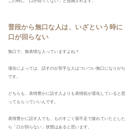
この時に「口が回ってない」と指摘されます。
普段から無口な人は、いざという時に
口が回らない
無口で、無表情な人っていますよね？
場合によっては、話すのが苦手な人はついつい無口になりがち
です。
どちらも、表情豊かに話す人よりも表情筋が退化していると思
ってもらっていいんです。
表情豊かに話す人でも、ものすごく寝不足で疲れていたとした
ら「口が回らない」状態はあると思います。