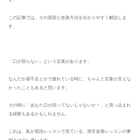
この記事では、その原因と改善方法を分かりやすく解説しま
す。
「口が回らない」という言葉があります。
なんだか寝不足とかで疲れている時に、ちゃんと言葉が言えな
かったこともあると思います。
その時に「あなた口が回ってないじゃないか！」と突っ込まれ
る経験もあるかもしれません。
これは、私が普段レッスンで見ている、滑舌改善レッスンの事
例とは少し違います。