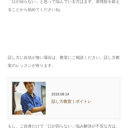
「口が回らない」と思って悩んでいる方はまず、表情筋を鍛え
ることから始めてくださいね。
話し方に自信が無い場合は、教室にご相談ください。話し方教
室のレッスンが有ります。
2016.08.14
話し方教室｜ボイトレ
もし、ご自身だけで「口が回らない」悩み解決が不安な方は、