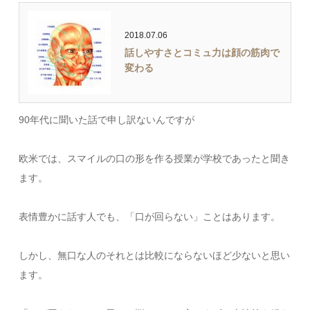
2018.07.06
話しやすさとコミュ力は顔の筋肉で
変わる
90年代に聞いた話で申し訳ないんですが
欧米では、スマイルの口の形を作る授業が学校であったと聞き
ます。
表情豊かに話す人でも、「口が回らない」ことはあります。
しかし、無口な人のそれとは比較にならないほど少ないと思い
ます。