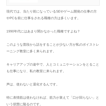
現代では、当たり前になっているSEやゲーム開発の仕事の方
やPCを前に仕事をされる職種の方は多くいます。
1990年代にはあまり聞かなかった職種ですよね？
このような普段から話をすることが少ない方が私のボイストレ
ーニング教室に多く来られます。
キャリアアップの途中で、人とコミュニケーションをとること
も仕事になり、私の教室に来られます。
声は、使わないと退化するんです。
特に表情筋は使わなければ、筋力が衰えて「口が回らない」と
いう状態に陥るのです。