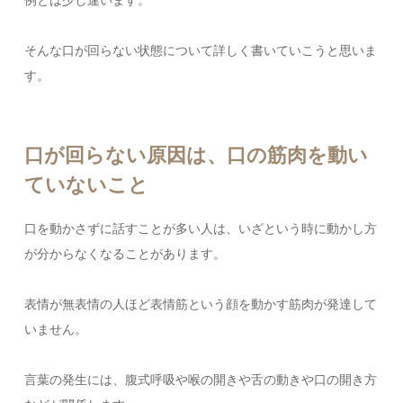
そんな口が回らない状態について詳しく書いていこうと思いま
す。
口が回らない原因は、口の筋肉を動い
ていないこと
口を動かさずに話すことが多い人は、いざという時に動かし方
が分からなくなることがあります。
表情が無表情の人ほど表情筋という顔を動かす筋肉が発達して
いません。
言葉の発生には、腹式呼吸や喉の開きや舌の動きや口の開き方