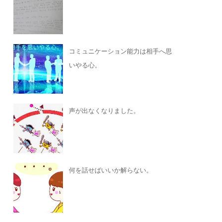
コミュニケーション能力は相手へ思
いやる心。
声が出なくなりました。
何を話せばいいか解らない。