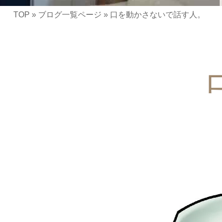
TOP
»
ブログ一覧ページ
»
口を動かさないで話す人。