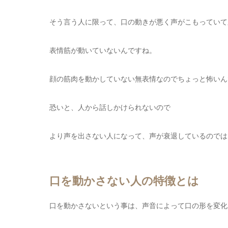
そう言う人に限って、口の動きが悪く声がこもっていて
表情筋が動いていないんですね。
顔の筋肉を動かしていない無表情なのでちょっと怖いん
恐いと、人から話しかけられないので
より声を出さない人になって、声が衰退しているのでは
口を動かさない人の特徴とは
口を動かさないという事は、声音によって口の形を変化