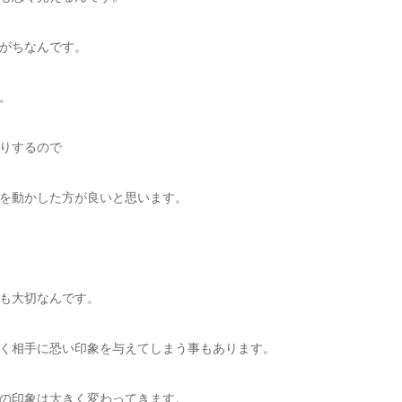
がちなんです。
。
りするので
を動かした方が良いと思います。
も大切なんです。
く相手に恐い印象を与えてしまう事もあります。
の印象は大きく変わってきます。