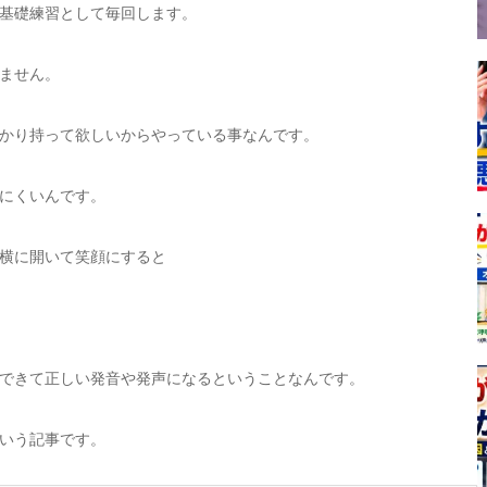
基礎練習として毎回します。
ません。
かり持って欲しいからやっている事なんです。
にくいんです。
横に開いて笑顔にすると
できて正しい発音や発声になるということなんです。
いう記事です。