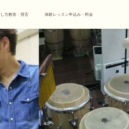
話し方教室・滑舌
体験レッスン申込み・料金