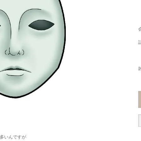
多いんですが