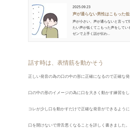
2025.09.23
声が通らない男性はこもった低
声が小さい、声が通らないと言って
たい声が低くてこもった声をしてい
ゼンで上手く話が伝わ...
話す時は、表情筋を動かそう
正しい発音の為の口の中の形に正確になるので正確な発
口の中の形のイメージの為に口を大きく動かす練習をし
コレが少し口を動かすだけで正確な発音ができるように
口を開けないで滑舌悪くなることを詳しく書きました。