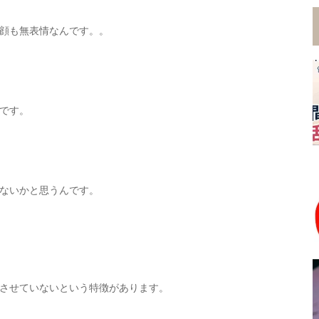
顔も無表情なんです。。
です。
ないかと思うんです。
させていないという特徴があります。