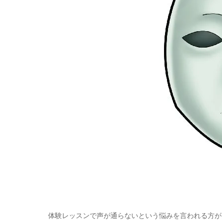
体験レッスンで声が通らないという悩みを言われる方が