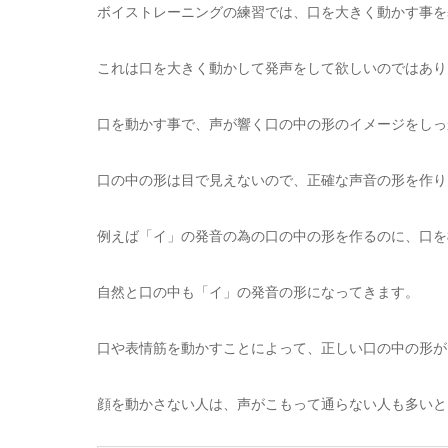
ボイストレーニングの練習では、口を大きく動かす事を
これは口を大きく動かして発声をして欲しいのではあり
口を動かす事で、声が響く口の中の形のイメージをしっ
口の中の形は目で見えないので、正確な声音の形を作り
例えば「イ」の発音の為の口の中の形を作るのに、口を
自然と口の中も「イ」の発音の形になってきます。
口や表情筋を動かすことによって、正しい口の中の形が
顔を動かさない人は、声がこもって通らない人も多いと