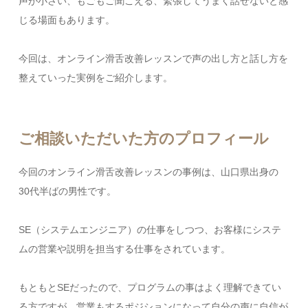
声が小さい、もごもご聞こえる、緊張してうまく話せないと感
じる場面もあります。
今回は、オンライン滑舌改善レッスンで声の出し方と話し方を
整えていった実例をご紹介します。
ご相談いただいた方のプロフィール
今回のオンライン滑舌改善レッスンの事例は、山口県出身の
30代半ばの男性です。
SE（システムエンジニア）の仕事をしつつ、お客様にシステ
ムの営業や説明を担当する仕事をされています。
もともとSEだったので、プログラムの事はよく理解できてい
る方ですが、営業もするポジションになって自分の声に自信が