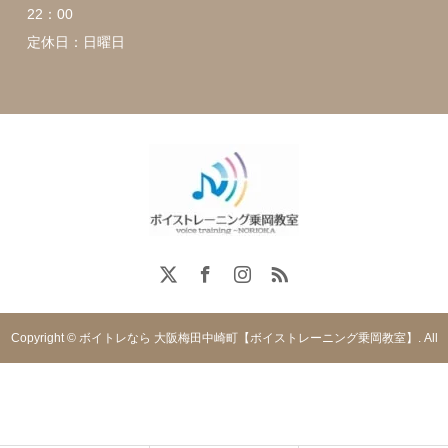
22：00
定休日：日曜日
Copyright © ボイトレなら 大阪梅田中崎町【ボイストレーニング乗岡教室】. All
rights reserved.