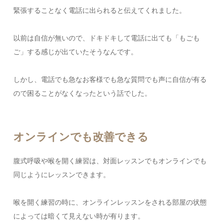
緊張することなく電話に出られると伝えてくれました。
以前は自信が無いので、ドキドキして電話に出ても「もごも
ご」する感じが出ていたそうなんです。
しかし、電話でも急なお客様でも急な質問でも声に自信が有る
ので困ることがなくなったという話でした。
オンラインでも改善できる
腹式呼吸や喉を開く練習は、対面レッスンでもオンラインでも
同じようにレッスンできます。
喉を開く練習の時に、オンラインレッスンをされる部屋の状態
によっては暗くて見えない時が有ります。