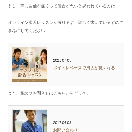
もし、声に自信が無くって滑舌が悪いと思われている方は
オンライン滑舌レッスンが有ります。詳しく書いていますので
参考にしてください。
2021.07.05
ボイトレベースで滑舌が良くなる
また、相談やお問合せはこちらからどうぞ。
2017.06.03
お問い合わせ