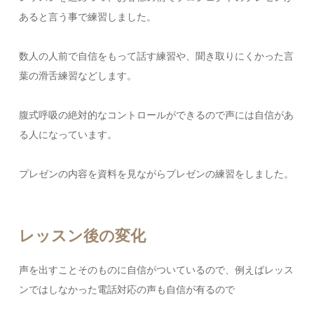
あると言う事で練習しました。
数人の人前で自信をもって話す練習や、聞き取りにくかった言
葉の滑舌練習などします。
腹式呼吸の絶対的なコントロールができるので声には自信があ
る人になっています。
プレゼンの内容を資料を見ながらプレゼンの練習をしました。
レッスン後の変化
声を出すことそのものに自信がついているので、例えばレッス
ンではしなかった電話対応の声も自信が有るので