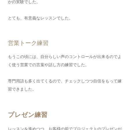
かの実験でした。
とても、有意義なレッスンでした。
営業トーク練習
もうこの頃には、自分らしい声のコントロールが出来るのでよ
く使う営業での言葉や話し方の練習でした。
専門用語も多く出てくるので、チェックしつつ自信をもって練
習できました。
プレゼン練習
レッスンを進めつつ、お客様の前でプロジェクトのプレゼンが