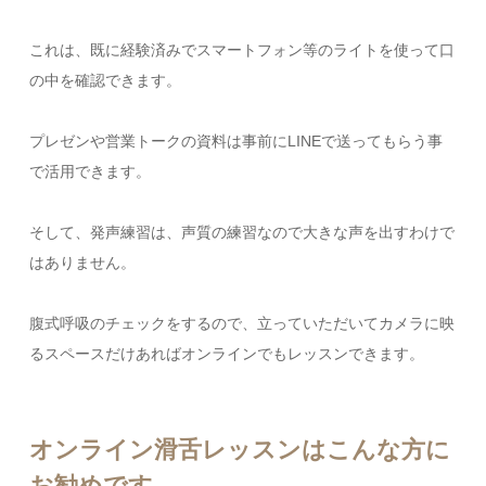
これは、既に経験済みでスマートフォン等のライトを使って口
の中を確認できます。
プレゼンや営業トークの資料は事前にLINEで送ってもらう事
で活用できます。
そして、発声練習は、声質の練習なので大きな声を出すわけで
はありません。
腹式呼吸のチェックをするので、立っていただいてカメラに映
るスペースだけあればオンラインでもレッスンできます。
オンライン滑舌レッスンはこんな方に
お勧めです