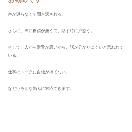
声が通らなくて聞き返される。
さらに、声に自信が無くて、話す時に戸惑う。
そして、人から滑舌が悪いから、話が分かりにくいと思われて
いる。
仕事のトークに自信が持てない。
などいろんな悩みに対応できます。