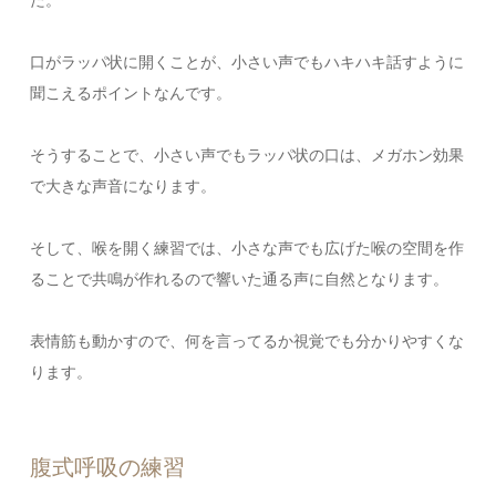
口がラッパ状に開くことが、小さい声でもハキハキ話すように
聞こえるポイントなんです。
そうすることで、小さい声でもラッパ状の口は、メガホン効果
で大きな声音になります。
そして、喉を開く練習では、小さな声でも広げた喉の空間を作
ることで共鳴が作れるので響いた通る声に自然となります。
表情筋も動かすので、何を言ってるか視覚でも分かりやすくな
ります。
腹式呼吸の練習