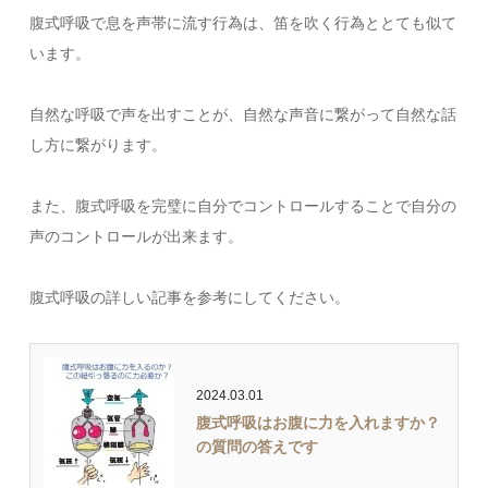
腹式呼吸で息を声帯に流す行為は、笛を吹く行為ととても似て
います。
自然な呼吸で声を出すことが、自然な声音に繋がって自然な話
し方に繋がります。
また、腹式呼吸を完璧に自分でコントロールすることで自分の
声のコントロールが出来ます。
腹式呼吸の詳しい記事を参考にしてください。
2024.03.01
腹式呼吸はお腹に力を入れますか？
の質問の答えです