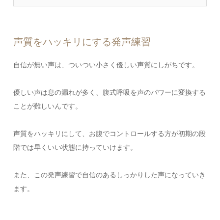
声質をハッキリにする発声練習
自信が無い声は、ついつい小さく優しい声質にしがちです。
優しい声は息の漏れが多く、腹式呼吸を声のパワーに変換する
ことが難しいんです。
声質をハッキリにして、お腹でコントロールする方が初期の段
階では早くいい状態に持っていけます。
また、この発声練習で自信のあるしっかりした声になっていき
ます。