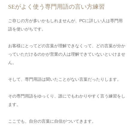
SEがよく使う専門用語の言い方練習
ご存じの方が多いかもしれませんが、PCに詳しい人は専門用
語を使いがちです。
お客様にとってどの言葉が理解できなくって、どの言葉が分か
っていただけるのかが営業の人は理解できていないといけませ
ん。
そして、専門用語は聞いたことがない言葉だったりします。
その専門用語をゆっくり、誰にでもわかりやすく言う練習をし
ます。
ここでも、自分の言葉に自信がついてきます。