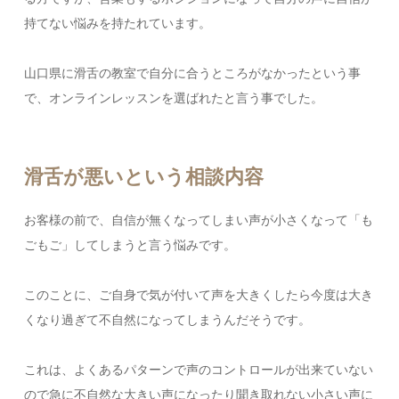
持てない悩みを持たれています。
山口県に滑舌の教室で自分に合うところがなかったという事
で、オンラインレッスンを選ばれたと言う事でした。
滑舌が悪いという相談内容
お客様の前で、自信が無くなってしまい声が小さくなって「も
ごもご」してしまうと言う悩みです。
このことに、ご自身で気が付いて声を大きくしたら今度は大き
くなり過ぎて不自然になってしまうんだそうです。
これは、よくあるパターンで声のコントロールが出来ていない
ので急に不自然な大きい声になったり聞き取れない小さい声に