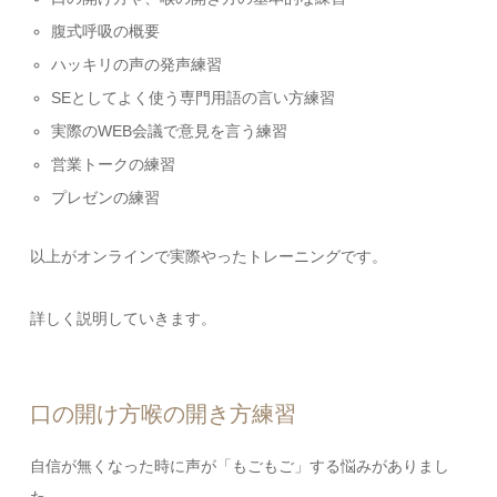
腹式呼吸の概要
ハッキリの声の発声練習
SEとしてよく使う専門用語の言い方練習
実際のWEB会議で意見を言う練習
営業トークの練習
プレゼンの練習
以上がオンラインで実際やったトレーニングです。
詳しく説明していきます。
口の開け方喉の開き方練習
自信が無くなった時に声が「もごもご」する悩みがありまし
た。