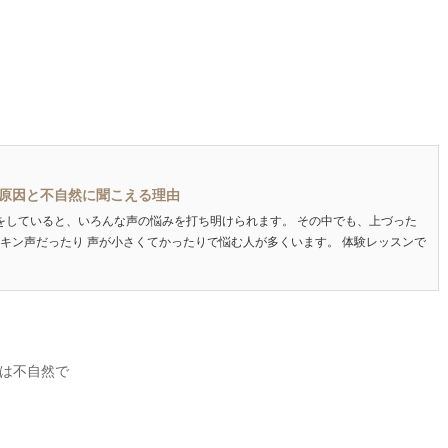
原因と不自然に聞こえる理由
をしていると、いろんな声の悩みを打ち明けられます。 その中でも、上づった
ンキン声だったり 声が小さくてかったりで悩む人が多くいます。 体験レッスンで
は不自然で