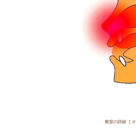
教室の詳細
[
オ