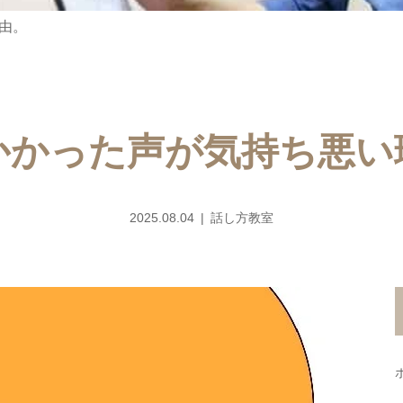
由。
かかった声が気持ち悪い
2025.08.04
話し方教室