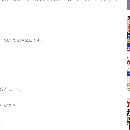
ーのような声なんです。
分がします。
いなとか
。