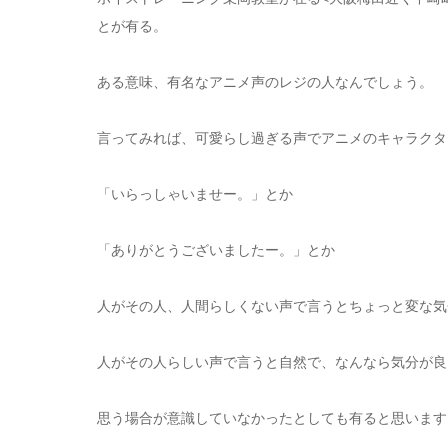
とが有る。
ある意味、有名なアニメ声のレジの人なんでしょう。
言ってみれば、可愛らし過ぎる声でアニメのキャラクタ
「いらっしゃいませー。」とか
「ありがとうございましたー。」とか
人がその人、人間らしくない声で言うとちょっと変な気
人がその人らしい声で言うと自然で、なんなら気分が良
思う場合が意識していなかったとしても有ると思います