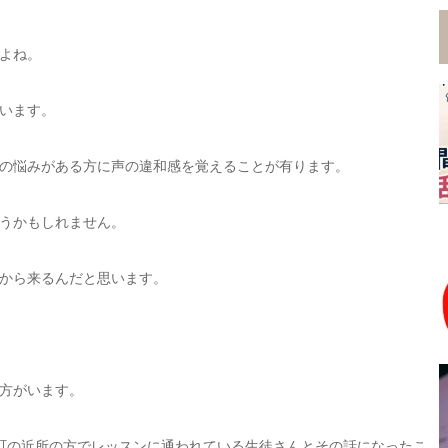
よね。
います。
の悩みがある方に声の違和感を覚えることが有ります。
うかもしれません。
から来るんだと思います。
方がいます。
町の近所の方でレッスンに通われている生徒さんとその話になったこ