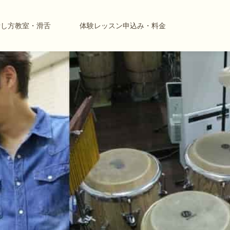
話し方教室・滑舌
体験レッスン申込み・料金