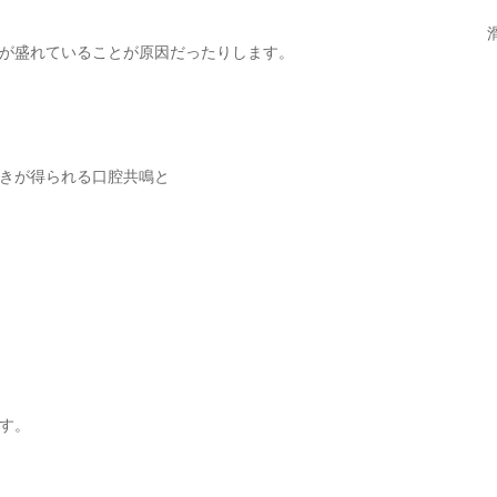
が盛れていることが原因だったりします。
きが得られる口腔共鳴と
す。