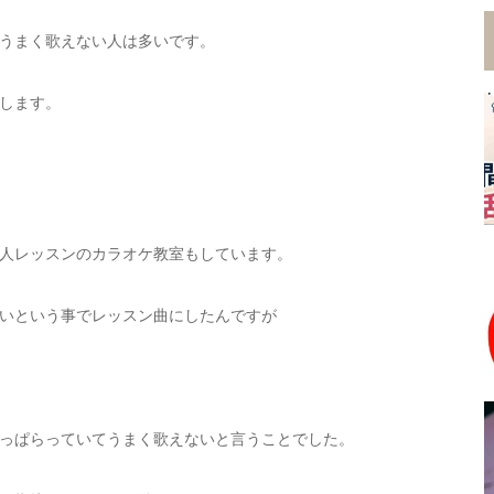
うまく歌えない人は多いです。
します。
人レッスンのカラオケ教室もしています。
いという事でレッスン曲にしたんですが
っぱらっていてうまく歌えないと言うことでした。