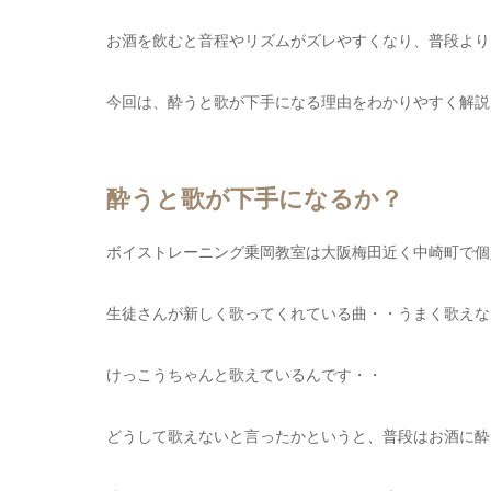
お酒を飲むと音程やリズムがズレやすくなり、普段より
今回は、酔うと歌が下手になる理由をわかりやすく解説
酔うと歌が下手になるか？
ボイストレーニング乗岡教室は大阪梅田近く中崎町で個
生徒さんが新しく歌ってくれている曲・・うまく歌えな
けっこうちゃんと歌えているんです・・
どうして歌えないと言ったかというと、普段はお酒に酔