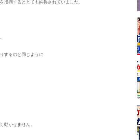
を指摘するととても納得されていました。
。
りするのと同じように
く動かせません。