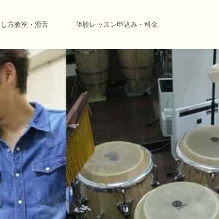
話し方教室・滑舌
体験レッスン申込み・料金