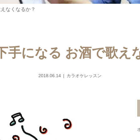
歌えなくなるか？
下手になる お酒で歌え
2018.06.14
カラオケレッスン