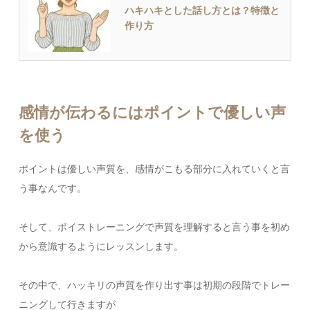
ハキハキとした話し方とは？特徴と
作り方
感情が伝わるにはポイントで優しい声
を使う
ポイントは優しい声質を、感情がこもる部分に入れていくと言
う事なんです。
そして、ボイストレーニングで声質を理解すると言う事を初め
から意識するようにレッスンします。
その中で、ハッキリの声質を作り出す事は初期の段階でトレー
ニングして行きますが