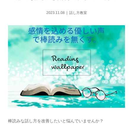
2023.11.08
話し方教室
棒読みな話し方を改善したいと悩んでいませんか？