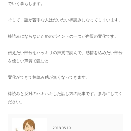
でいく事もします。
そして、話が苦手な人はだいたい棒読みになってしまいます。
棒読みにならないためのポイントの一つが声質の変化です。
伝えたい部分をハッキリの声質で読んで、感情を込めたい部分
を優しい声質で読むと
変化ができて棒読み感が無くなってきます。
棒読みと反対のハキハキした話し方の記事です。参考にしてく
ださい。
2018.05.19