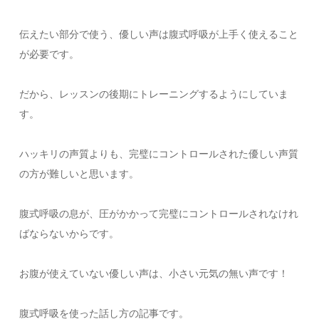
伝えたい部分で使う、優しい声は腹式呼吸が上手く使えること
が必要です。
だから、レッスンの後期にトレーニングするようにしていま
す。
ハッキリの声質よりも、完璧にコントロールされた優しい声質
の方が難しいと思います。
腹式呼吸の息が、圧がかかって完璧にコントロールされなけれ
ばならないからです。
お腹が使えていない優しい声は、小さい元気の無い声です！
腹式呼吸を使った話し方の記事です。