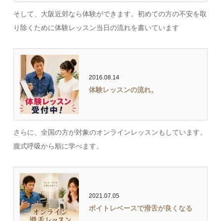
そして、大阪近郊なら体験ができます。初めての方の不安を取
り除くために体験レッスン当日の流れを書いています
2016.08.14
体験レッスンの流れ。
さらに、全国の方が対象のオンラインレッスンもしています。
腹式呼吸から順に学べます。
2021.07.05
ボイトレベースで滑舌が良くなる