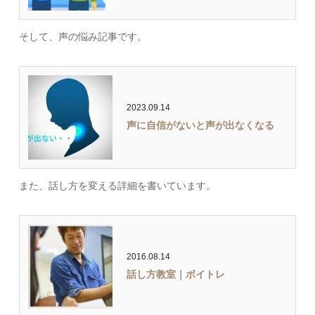
そして、声の悩み記事です。
2023.09.14
声に自信がないと声が出なくなる
また、話し方を変える詳細を書いています。
2016.08.14
話し方教室｜ボイトレ