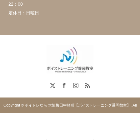
22：00
定休日：日曜日
Copyright © ボイトレなら 大阪梅田中崎町【ボイストレーニング乗岡教室】. All
rights reserved.