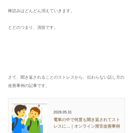
棒読みはどんどん消えていきます。
とどのつまり、演技です。
さて、聞き返されることのストレスから、伝わらない話し方の
改善事例の記事です。
2026.05.31
電車の中で何度も聞き返されてスト
レスに…｜オンライン滑舌改善事例