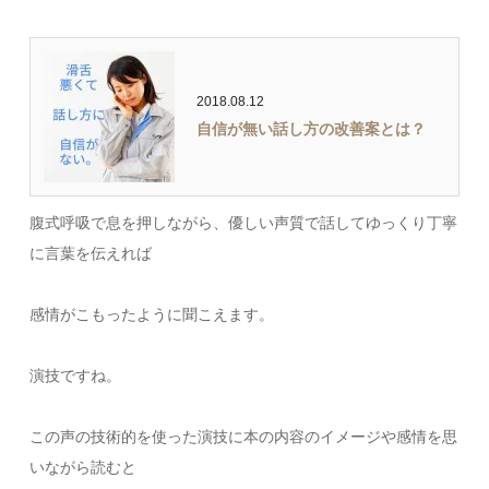
2018.08.12
自信が無い話し方の改善案とは？
腹式呼吸で息を押しながら、優しい声質で話してゆっくり丁寧
に言葉を伝えれば
感情がこもったように聞こえます。
演技ですね。
この声の技術的を使った演技に本の内容のイメージや感情を思
いながら読むと