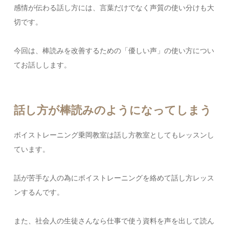
感情が伝わる話し方には、言葉だけでなく声質の使い分けも大
切です。
今回は、棒読みを改善するための「優しい声」の使い方につい
てお話しします。
話し方が棒読みのようになってしまう
ボイストレーニング乗岡教室は話し方教室としてもレッスンし
ています。
話が苦手な人の為にボイストレーニングを絡めて話し方レッス
ンするんです。
また、社会人の生徒さんなら仕事で使う資料を声を出して読ん