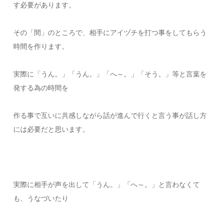
す必要があります。
その「間」のところで、相手にアイヅチを打つ事をしてもらう
時間を作ります。
実際に「うん。」「うん。」「へ～。」「そう。」等と言葉を
発する為の時間を
作る事で互いに共感しながら話が進んで行くと言う事が話し方
には必要だと思います。
実際に相手が声を出して「うん。」「へ～。」と言わなくて
も、うなづいたり