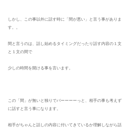
しかし、この事以外に話す時に「間が悪い」と言う事がありま
す。。
間と言うのは、話し始めるタイミングだったり話す内容の１文
と１文の間で
少しの時間を開ける事を言います。
この「間」が無いと独りでバーーーーっと、相手の事も考えず
に話すと言う事になります。
相手がちゃんと話しの内容に付いてきているか理解しながら話