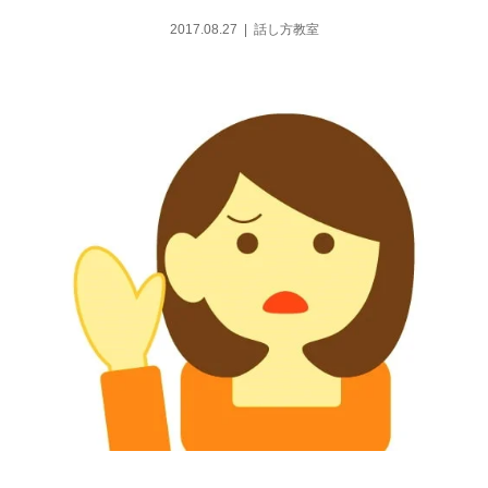
2017.08.27
話し方教室