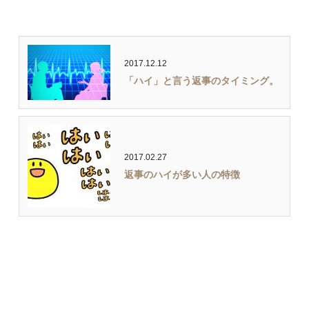
2017.12.12
「ハイ」と言う返事のタイミング。
2017.02.27
返事のハイが多い人の特徴