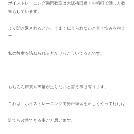
ボイストレーニング乗岡教室は大阪梅田近く中崎町で話し方教
室もしています。
よく聞き返されるとか、うまく伝えられないと言う悩みを抱え
て
私の教室を訪ねられる方がけっこういてるんです。
もちろん声質や声量が足りないと言う事は有ります。
これは、ボイストレーニングで発声練習を正しくやって行けば
誰でも改善できる事だと思います。