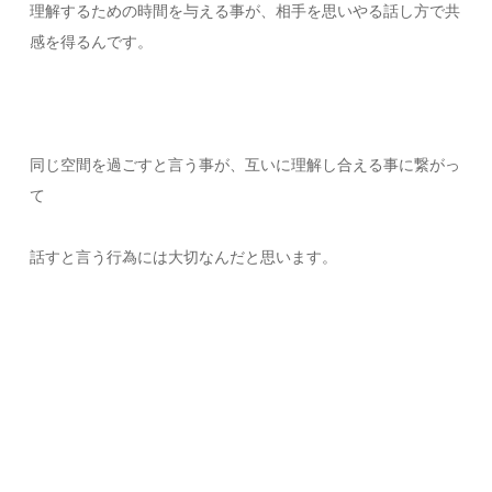
理解するための時間を与える事が、相手を思いやる話し方で共
感を得るんです。
同じ空間を過ごすと言う事が、互いに理解し合える事に繋がっ
て
話すと言う行為には大切なんだと思います。