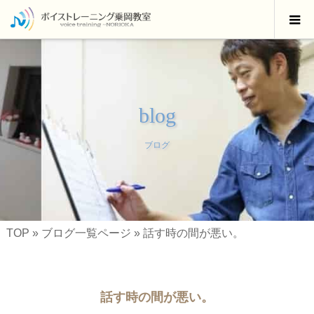
blog
ブログ
TOP
»
ブログ一覧ページ
»
話す時の間が悪い。
話す時の間が悪い。