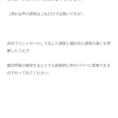
（揺れる声の原因はこれだけでは無いですが）
自分でコントロールして出した感覚と漏れ出た感覚の違いを理
解したうえで
腹式呼吸の練習するととても効果的に声のパワーに変換できる
のでやってみてください。