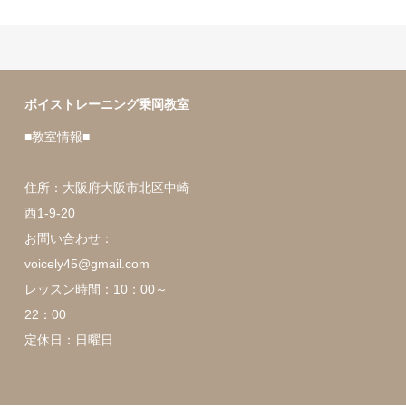
ボイストレーニング乗岡教室
■教室情報■
住所：大阪府大阪市北区中崎
西1-9-20
お問い合わせ：
voicely45@gmail.com
レッスン時間：10：00～
22：00
定休日：日曜日