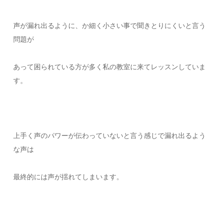
声が漏れ出るように、か細く小さい事で聞きとりにくいと言う
問題が
あって困られている方が多く私の教室に来てレッスンしていま
す。
上手く声のパワーが伝わっていないと言う感じで漏れ出るよう
な声は
最終的には声が揺れてしまいます。