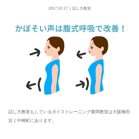
2017.10.17
話し方教室
話し方教室もしているボイストレーニング乗岡教室は大阪梅田
近く中崎町にあります。