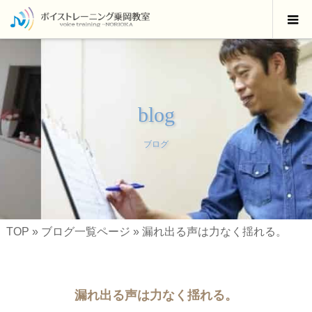
blog
ブログ
TOP
»
ブログ一覧ページ
»
漏れ出る声は力なく揺れる。
漏れ出る声は力なく揺れる。