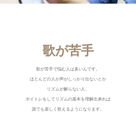
歌が苦手
歌が苦手で悩む人は多いんです。
ほとんどの人が声がしっかり出ないとか
リズムが解らない人。
ボイトレをしてリズムの基本を理解出来れば
誰でも楽しく歌えるようになります。