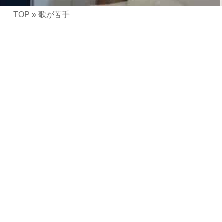
TOP
»
歌が苦手