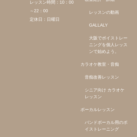
レッスン時間：10：00
～22：00
レッスンの動画
定休日：日曜日
GALLALY
大阪でボイストレー
ニングを個人レッス
ンで始めよう。
カラオケ教室・音痴
音痴改善レッスン
シニア向け カラオケ
レッスン
ボーカルレッスン
バンドボーカル用のボ
イストレーニング