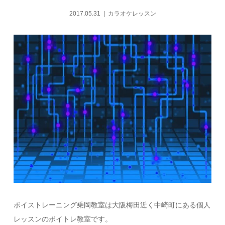
2017.05.31
カラオケレッスン
ボイストレーニング乗岡教室は大阪梅田近く中崎町にある個人
レッスンのボイトレ教室です。