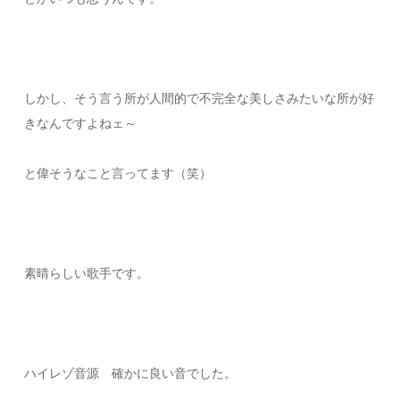
しかし、そう言う所が人間的で不完全な美しさみたいな所が好
きなんですよねェ～
と偉そうなこと言ってます（笑）
素晴らしい歌手です。
ハイレゾ音源 確かに良い音でした。