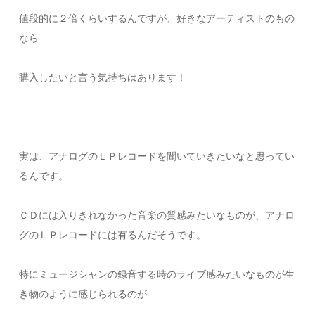
値段的に２倍くらいするんですが、好きなアーティストのもの
なら
購入したいと言う気持ちはあります！
実は、アナログのＬＰレコードを聞いていきたいなと思ってい
るんです。
ＣＤには入りきれなかった音楽の質感みたいなものが、アナロ
グのＬＰレコードには有るんだそうです。
特にミュージシャンの録音する時のライブ感みたいなものが生
き物のように感じられるのが