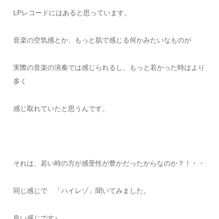
LPレコードにはあると思っています。
音楽の空気感とか、もっと肌で感じる何かみたいなものが
実際の音楽の演奏では感じられるし、もっと若かった時はより
多く
感じ取れていたと思うんです。
それは、若い時の方が感受性が豊かだったからなのか？！・・
同じ感じで 「ハイレゾ」聞いてみました。
良い感じです♪