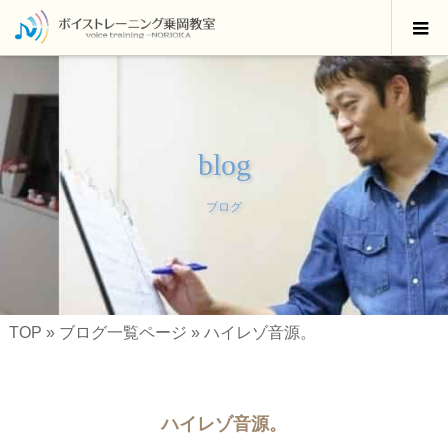
blog
ブログ
TOP
»
ブログ一覧ページ
»
ハイレゾ音源。
ハイレゾ音源。