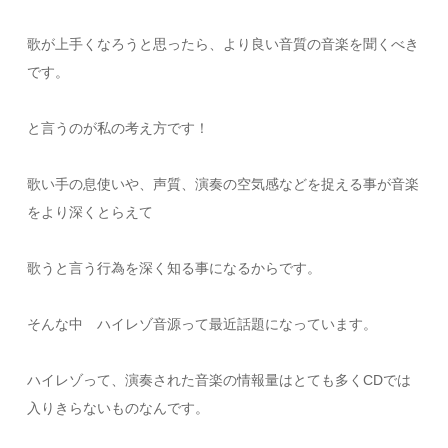
歌が上手くなろうと思ったら、より良い音質の音楽を聞くべき
です。
と言うのが私の考え方です！
歌い手の息使いや、声質、演奏の空気感などを捉える事が音楽
をより深くとらえて
歌うと言う行為を深く知る事になるからです。
そんな中 ハイレゾ音源って最近話題になっています。
ハイレゾって、演奏された音楽の情報量はとても多くCDでは
入りきらないものなんです。