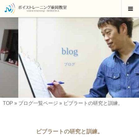
blog
ブログ
TOP
»
ブログ一覧ページ
»
ビブラートの研究と訓練。
ビブラートの研究と訓練。