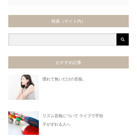
検索（サイト内）
おすすめ記事
慣れて無いだけの音痴。
リズム音痴について ライブで手拍
子がずれる人へ