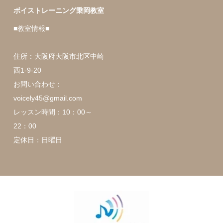
ボイストレーニング乗岡教室
■教室情報■
住所：大阪府大阪市北区中崎
西1-9-20
お問い合わせ：
voicely45@gmail.com
レッスン時間：10：00～
22：00
定休日：日曜日