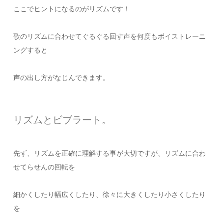
ここでヒントになるのがリズムです！
歌のリズムに合わせてぐるぐる回す声を何度もボイストレーニ
ングすると
声の出し方がなじんできます。
リズムとビブラート。
先ず、リズムを正確に理解する事が大切ですが、リズムに合わ
せてらせんの回転を
細かくしたり幅広くしたり、徐々に大きくしたり小さくしたり
を