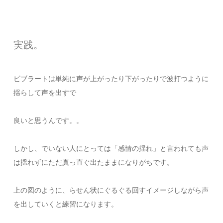
実践。
ビブラートは単純に声が上がったり下がったりで波打つように
揺らして声を出すで
良いと思うんです。。
しかし、でいない人にとっては「感情の揺れ」と言われても声
は揺れずにただ真っ直ぐ出たままになりがちです。
上の図のように、らせん状にぐるぐる回すイメージしながら声
を出していくと練習になります。