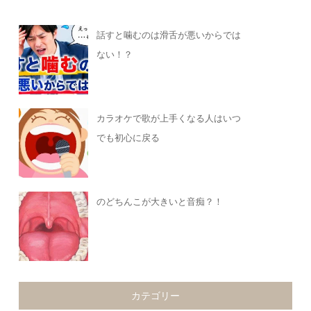
話すと噛むのは滑舌が悪いからでは
ない！？
カラオケで歌が上手くなる人はいつ
でも初心に戻る
のどちんこが大きいと音痴？！
カテゴリー