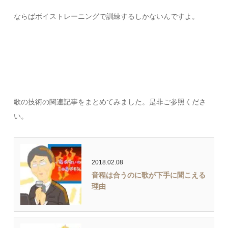
ならばボイストレーニングで訓練するしかないんですよ。
歌の技術の関連記事をまとめてみました。是非ご参照くださ
い。
2018.02.08
音程は合うのに歌が下手に聞こえる
理由