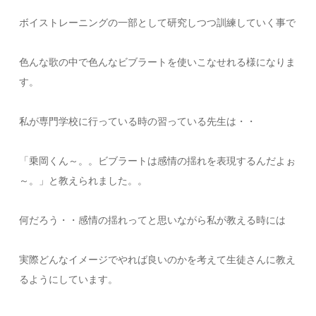
ボイストレーニングの一部として研究しつつ訓練していく事で
色んな歌の中で色んなビブラートを使いこなせれる様になりま
す。
私が専門学校に行っている時の習っている先生は・・
「乗岡くん～。。ビブラートは感情の揺れを表現するんだよぉ
～。」と教えられました。。
何だろう・・感情の揺れってと思いながら私が教える時には
実際どんなイメージでやれば良いのかを考えて生徒さんに教え
るようにしています。