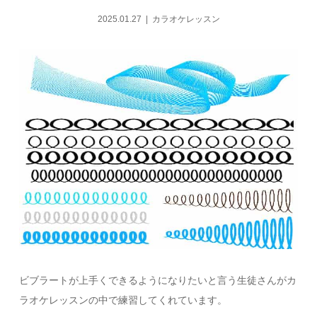
2025.01.27
カラオケレッスン
ビブラートが上手くできるようになりたいと言う生徒さんがカ
ラオケレッスンの中で練習してくれています。