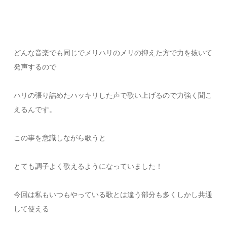
どんな音楽でも同じでメリハリのメリの抑えた方で力を抜いて
発声するので
ハリの張り詰めたハッキリした声で歌い上げるので力強く聞こ
えるんです。
この事を意識しながら歌うと
とても調子よく歌えるようになっていました！
今回は私もいつもやっている歌とは違う部分も多くしかし共通
して使える