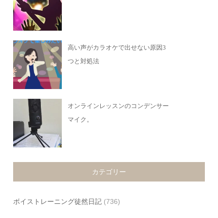
高い声がカラオケで出せない原因3
つと対処法
オンラインレッスンのコンデンサー
マイク。
カテゴリー
ボイストレーニング徒然日記
(736)