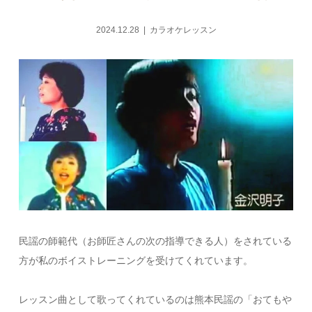
2024.12.28
カラオケレッスン
民謡の師範代（お師匠さんの次の指導できる人）をされている
方が私のボイストレーニングを受けてくれています。
レッスン曲として歌ってくれているのは熊本民謡の「おてもや