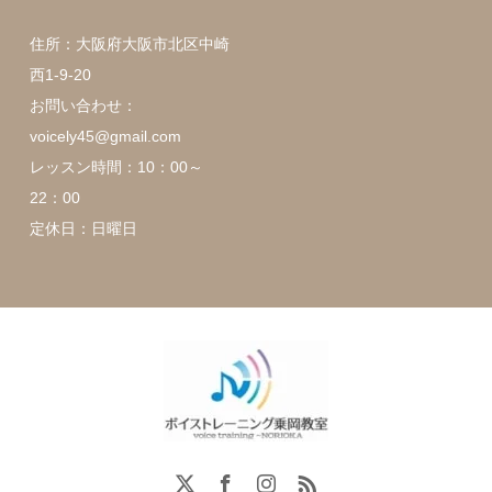
住所：大阪府大阪市北区中崎
西1-9-20
お問い合わせ：
voicely45@gmail.com
レッスン時間：10：00～
22：00
定休日：日曜日