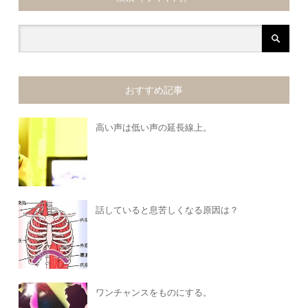
おすすめ記事
高い声は低い声の延長線上。
話していると息苦しくなる原因は？
ワンチャンスをものにする。