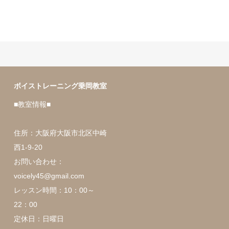
ボイストレーニング乗岡教室
■教室情報■
住所：大阪府大阪市北区中崎
西1-9-20
お問い合わせ：
voicely45@gmail.com
レッスン時間：10：00～
22：00
定休日：日曜日