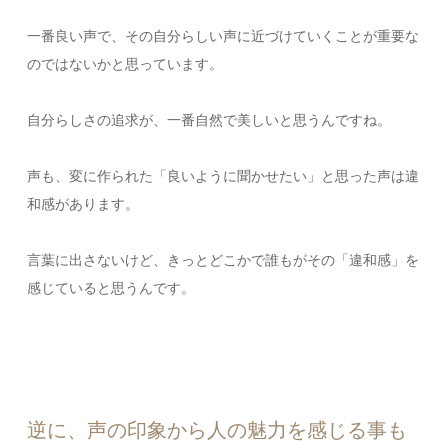
一番良い声で、その自分らしい声に近づけていくことが重要な
のではないかと思っています。
自分らしさの追求が、一番自然で美しいと思うんですね。
声も、変に作られた「良いように聞かせたい」と思った声は違
和感があります。
言葉に出さないけど、きっとどこかで誰もがその「違和感」を
感じていると思うんです。
逆に、声の印象から人の魅力を感じる事も