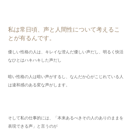
私は常日頃、声と人間性について考えるこ
とが有るんです。
優しい性格の人は、キレイな澄んだ優しい声だし、明るく快活
なひとはハキハキした声だし
暗い性格の人は暗い声がするし、なんだか心がこじれている人
は違和感のある変な声がします。
そして私の仕事的には、「本来あるべきその人のありのままを
表現できる声」と言うのが