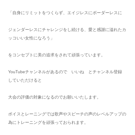
「自身にリミットをつくらず、エイジレスにボーダーレスに
ジェンダーレスにチャレンジをし続ける、愛と感謝に溢れたカ
ッコいい女性になろう」
をコンセプトに美の追求をされて頑張っています。
YouTubeチャンネルがあるので いいね とチャンネル登録
していただけると
大会の評価の対象になるのでお願いいたします。
ボイスとレーニングでは歌声やスピーチの声のレベルアップの
為にトレーニングを頑張っておられます。