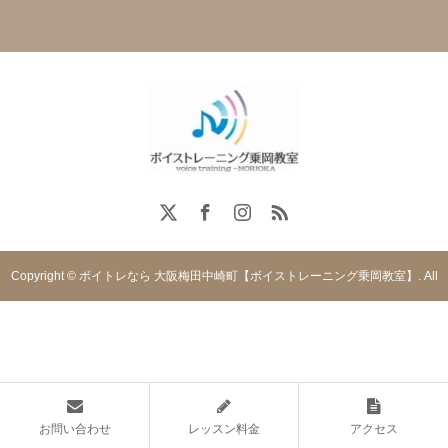
Copyright © ボイトレなら 大阪梅田中崎町【ボイストレーニング乗岡教室】. All
rights reserved.
お問い合わせ
レッスン料金
アクセス