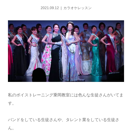
2021.09.12
カラオケレッスン
私のボイストレーニング乗岡教室には色んな生徒さんがいてま
す。
バンドをしている生徒さんや、タレント業をしている生徒さ
ん。