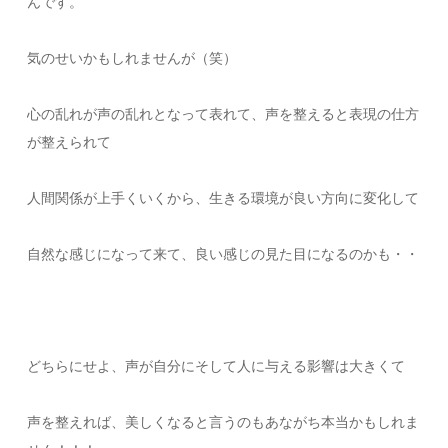
んです。
気のせいかもしれませんが（笑）
心の乱れが声の乱れとなって表れて、声を整えると表現の仕方
が整えられて
人間関係が上手くいくから、生きる環境が良い方向に変化して
自然な感じになって来て、良い感じの見た目になるのかも・・
どちらにせよ、声が自分にそして人に与える影響は大きくて
声を整えれば、美しくなると言うのもあながち本当かもしれま