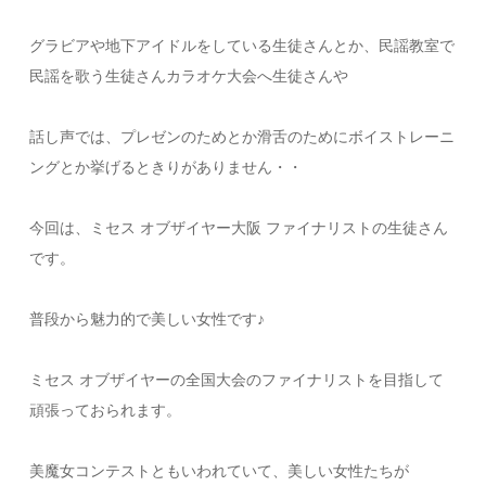
グラビアや地下アイドルをしている生徒さんとか、民謡教室で
民謡を歌う生徒さんカラオケ大会へ生徒さんや
話し声では、プレゼンのためとか滑舌のためにボイストレーニ
ングとか挙げるときりがありません・・
今回は、ミセス オブザイヤー大阪 ファイナリストの生徒さん
です。
普段から魅力的で美しい女性です♪
ミセス オブザイヤーの全国大会のファイナリストを目指して
頑張っておられます。
美魔女コンテストともいわれていて、美しい女性たちが