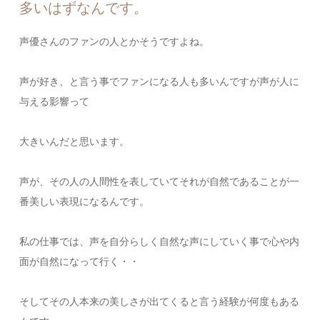
多いはずなんです。
声優さんのファンの人とかそうですよね。
声が好き、と言う事でファンになる人も多いんですが声が人に
与える影響って
大きいんだと思います。
声が、その人の人間性を表していてそれが自然であることが一
番美しい表現になるんです。
私の仕事では、声を自分らしく自然な声にしていく事で心や内
面が自然になって行く・・
そしてその人本来の美しさが出てくると言う経験が何度もある