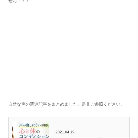
せん！！！
自然な声の関連記事をまとめました。是非ご参照ください。
2021.04.19