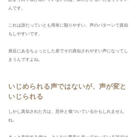
んです。
これは誰だっていとも簡単に陥りやすい、声のパターンで真似
もしやすいです。
身近にあるちょっとした差でその真似されやすい声になってし
まうんですよね。
いじめられる声ではないが、声が変と
いじられる
しかし真似された方は、意外と傷ついているかもしれません
ね。