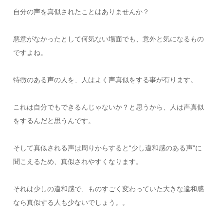
自分の声を真似されたことはありませんか？
悪意がなかったとして何気ない場面でも、意外と気になるもの
ですよね。
特徴のある声の人を、人はよく声真似をする事が有ります。
これは自分でもできるんじゃないか？と思うから、人は声真似
をするんだと思うんです。
そして真似される声は周りからすると“少し違和感のある声”に
聞こえるため、真似されやすくなります。
それは少しの違和感で、ものすごく変わっていた大きな違和感
なら真似する人も少ないでしょう。。