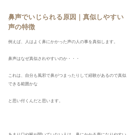
鼻声でいじられる原因｜真似しやすい
声の特徴
例えば、人はよく鼻にかかった声の人の事を真似します。
鼻声はなぜ真似されやすいのか・・・
これは、自分も風邪で鼻がつまったりして経験があるので真似
できる範囲かな
と思い付くんだと思います。
あまり口や喉が開いていない人は、鼻にかかる声になりやすい