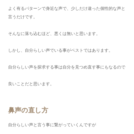
よく有るパターンで身近な声で、少しだけ違った個性的な声と
言うだけです。
そんなに落ち込むほど、悪くは無いと思います。
しかし、自分らしい声でいる事がベストではあります。
自分らしい声を探求する事は自分を見つめ直す事にもなるので
良いことだと思います。
鼻声の直し方
自分らしい声と言う事に繋がっていくんですが