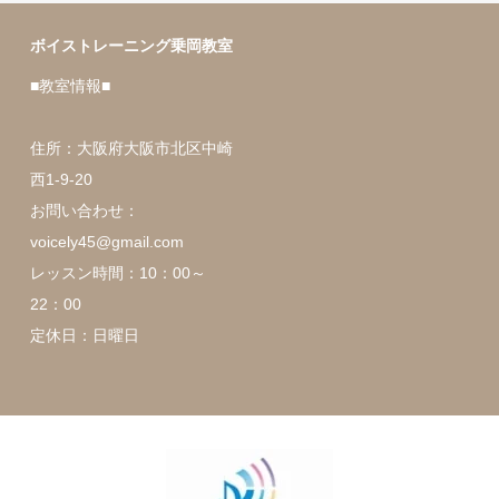
ボイストレーニング乗岡教室
■教室情報■
住所：大阪府大阪市北区中崎
西1-9-20
お問い合わせ：
voicely45@gmail.com
レッスン時間：10：00～
22：00
定休日：日曜日