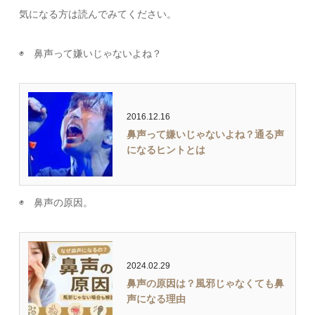
気になる方は読んでみてください。
◉ 鼻声って嫌いじゃないよね？
2016.12.16
鼻声って嫌いじゃないよね？通る声
になるヒントとは
◉ 鼻声の原因。
2024.02.29
鼻声の原因は？風邪じゃなくても鼻
声になる理由