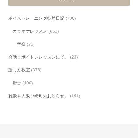
ボイストレーニング徒然日記
(736)
カラオケレッスン
(659)
音痴
(75)
会話：ボイトレレッスンにて。
(23)
話し方教室
(378)
滑舌
(100)
雑談や大阪中崎町のお知らせ。
(191)