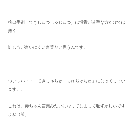
摘出手術（てきしゅつしゅじゅつ）は滑舌が苦手な方だけでは
無く
誰しもが言いにくい言葉だと思うんです。
ついつい・・「てきしゅちゅ ちゅぢゅちゅ」になってしまい
ます。。
これは、赤ちゃん言葉みたいになってしまって恥ずかしいです
よね（笑）