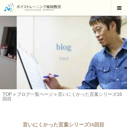
blog
ブログ
TOP
»
ブログ一覧ページ
»
言いにくかった言葉シリーズ16
回目
言いにくかった言葉シリーズ16回目