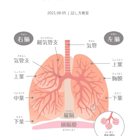
2021.08.05
話し方教室