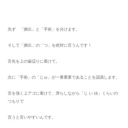
先ず 「摘出」と「手術」を分けます。
そして「摘出」の「つ」を絶対に言うんです！
舌先を上の歯辺りに着けて。
次に「手術」の「じゅ」が一番重要であることを認識します。
舌を強く上アゴに着けて、滑らしながら「じ い ゆ」くらいの
つもりで
言うと言いやすいんです。