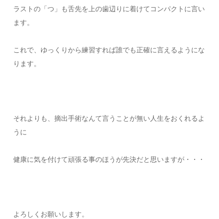
ラストの「つ」も舌先を上の歯辺りに着けてコンパクトに言い
ます。
これで、ゆっくりから練習すれば誰でも正確に言えるようにな
ります。
それよりも、摘出手術なんて言うことが無い人生をおくれるよ
うに
健康に気を付けて頑張る事のほうが先決だと思いますが・・・
よろしくお願いします。