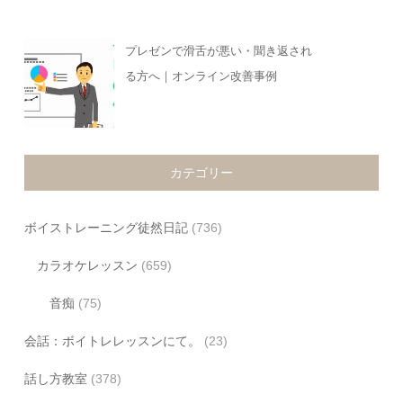
プレゼンで滑舌が悪い・聞き返され
る方へ｜オンライン改善事例
カテゴリー
ボイストレーニング徒然日記
(736)
カラオケレッスン
(659)
音痴
(75)
会話：ボイトレレッスンにて。
(23)
話し方教室
(378)