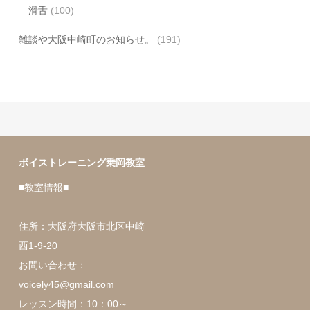
滑舌
(100)
雑談や大阪中崎町のお知らせ。
(191)
ボイストレーニング乗岡教室
■教室情報■
住所：大阪府大阪市北区中崎
西1-9-20
お問い合わせ：
voicely45@gmail.com
レッスン時間：10：00～