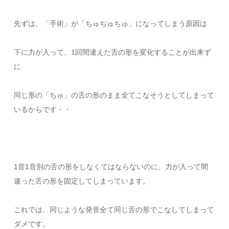
先ずは、「手術」が「ちゅぢゅちゅ」になってしまう原因は
下に力が入って、1回間違えた舌の形を変化することが出来ず
に
同じ形の「ちゅ」の舌の形のまま全てこなそうとしてしまって
いるからです・・
1音1音別の舌の形をしなくてはならないのに、力が入って間
違った舌の形を固定してしまっています。
これでは、同じような発音全て同じ舌の形でこなしてしまって
ダメです。