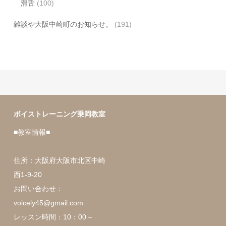
滑舌
(100)
雑談や大阪中崎町のお知らせ。
(191)
ボイストレーニング乗岡教室
■教室情報■
住所：大阪府大阪市北区中崎
西1-9-20
お問い合わせ：
voicely45@gmail.com
レッスン時間：10：00～