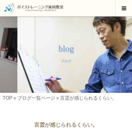
blog
ブログ
TOP
»
ブログ一覧ページ
»
言霊が感じられるくらい。
言霊が感じられるくらい。