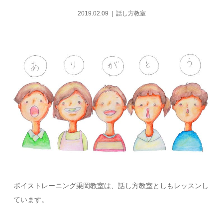
2019.02.09
話し方教室
ボイストレーニング乗岡教室は、話し方教室としもレッスンし
ています。