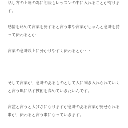
話し方の上達の為に朗読もレッスンの中に入れることが有りま
す。
感情を込めて言葉を発すると言う事や言葉がちゃんと意味を持
って伝わるとか
言葉の意味以上に分かりやすく伝わるとか・・
そして言葉が、意味のあるものとして人に聞き入れられていく
と言う風に話す技術を高めていきたいんです。
言霊と言うと大げさになりますが意味のある言葉が発せられる
事が、伝わると言う事になっていきます。