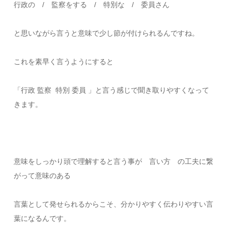
行政の / 監察をする / 特別な / 委員さん
と思いながら言うと意味で少し節が付けられるんですね。
これを素早く言うようにすると
「行政 監察 特別 委員 」と言う感じで聞き取りやすくなって
きます。
意味をしっかり頭で理解すると言う事が 言い方 の工夫に繋
がって意味のある
言葉として発せられるからこそ、分かりやすく伝わりやすい言
葉になるんです。