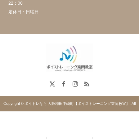
22：00
定休日：日曜日
Copyright © ボイトレなら 大阪梅田中崎町【ボイストレーニング乗岡教室】. All
rights reserved.