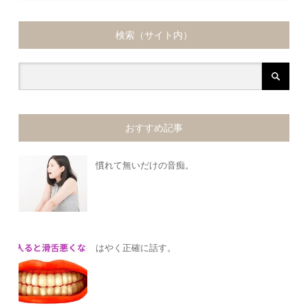
検索（サイト内）
おすすめ記事
慣れて無いだけの音痴。
はやく正確に話す。