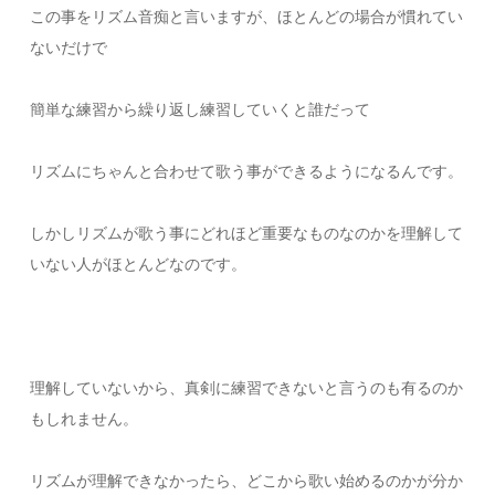
この事をリズム音痴と言いますが、ほとんどの場合が慣れてい
ないだけで
簡単な練習から繰り返し練習していくと誰だって
リズムにちゃんと合わせて歌う事ができるようになるんです。
しかしリズムが歌う事にどれほど重要なものなのかを理解して
いない人がほとんどなのです。
理解していないから、真剣に練習できないと言うのも有るのか
もしれません。
リズムが理解できなかったら、どこから歌い始めるのかが分か