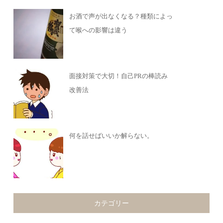
お酒で声が出なくなる？種類によっ
て喉への影響は違う
面接対策で大切！自己PRの棒読み
改善法
何を話せばいいか解らない。
カテゴリー