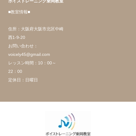
ボイストレーニング乗岡教室
■教室情報■
住所：大阪府大阪市北区中崎
西1-9-20
お問い合わせ：
voicely45@gmail.com
レッスン時間：10：00～
22：00
定休日：日曜日