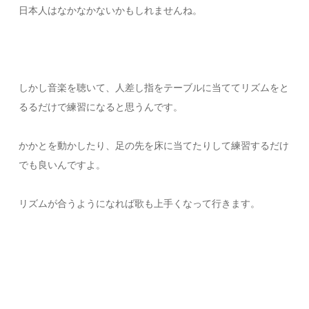
日本人はなかなかないかもしれませんね。
しかし音楽を聴いて、人差し指をテーブルに当ててリズムをと
るるだけで練習になると思うんです。
かかとを動かしたり、足の先を床に当てたりして練習するだけ
でも良いんですよ。
リズムが合うようになれば歌も上手くなって行きます。