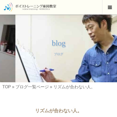
blog
ブログ
TOP
»
ブログ一覧ページ
»
リズムが合わない人。
リズムが合わない人。