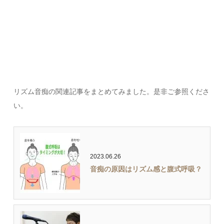
リズム音痴の関連記事をまとめてみました。是非ご参照くださ
い。
2023.06.26
音痴の原因はリズム感と腹式呼吸？