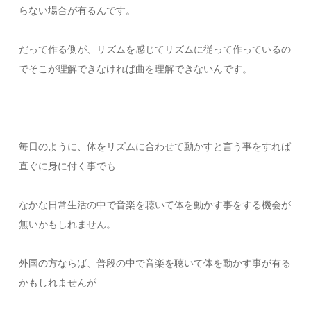
らない場合が有るんです。
だって作る側が、リズムを感じてリズムに従って作っているの
でそこが理解できなければ曲を理解できないんです。
毎日のように、体をリズムに合わせて動かすと言う事をすれば
直ぐに身に付く事でも
なかな日常生活の中で音楽を聴いて体を動かす事をする機会が
無いかもしれません。
外国の方ならば、普段の中で音楽を聴いて体を動かす事が有る
かもしれませんが