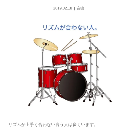
2019.02.18
音痴
リズムが上手く合わない言う人は多くいます。