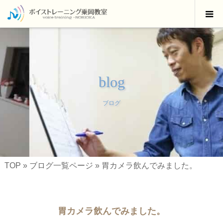
blog
ブログ
TOP
»
ブログ一覧ページ
»
胃カメラ飲んでみました。
胃カメラ飲んでみました。