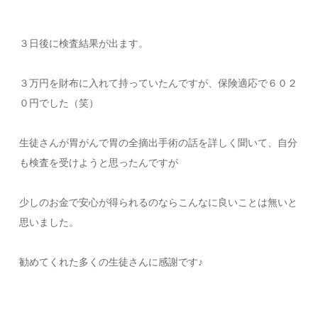
３日後に検査結果が出ます。
３万円を財布に入れて持っていたんですが、保険適応で６０２
０円でした（笑）
生徒さんが胃がんで胃の全摘出手術の話を詳しく聞いて、自分
も検査を受けようと思ったんですが
少しのお金で安心が得られるのならこんなに良いことは無いと
思いました。
勧めてくれた多くの生徒さんに感謝です♪