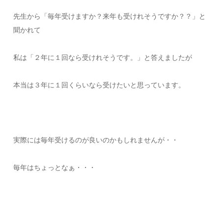
先生から「毎年受けますか？来年も受けれそうですか？？」と
聞かれて
私は「２年に１回なら受けれそうです。」と答えましたが
本当は３年に１回くらいなら受けたいと思っています。
実際には毎年受けるのが良いのかもしれませんが・・
毎年はちょっとなぁ・・・