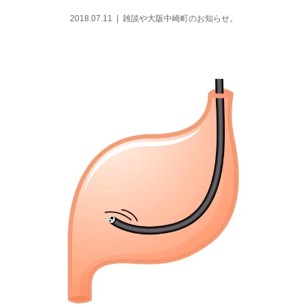
2018.07.11
雑談や大阪中崎町のお知らせ。