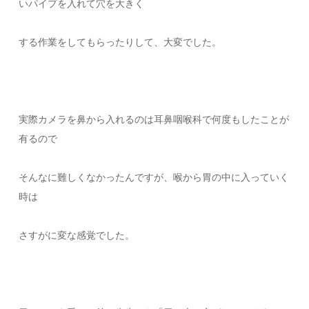
いパイプを入れて穴を大きく
する作業をしてもらったりして、大変でした。
実際カメラを鼻から入れるのは耳鼻咽喉科で何度もしたことが
有るので
そんなに難しくなかったんですが、喉から胃の中に入っていく
時は
さすがに変な感覚でした。