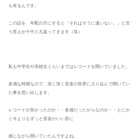
も有るんです。
この話を、年配の方にすると「それはそうに違いない。」と言
う答えが十中八九返ってきます（笑）
私も中学生や高校生くらいまではレコードを聞いていました。
多感な時期なので、深く深く音楽の世界に入り込んで聞いてい
た事を思い出します。
レコードが良かったのか・・多感だったからなのか・・とにか
く今よりもずっと音楽がいい音に
感じながら聞いていたんですよね。