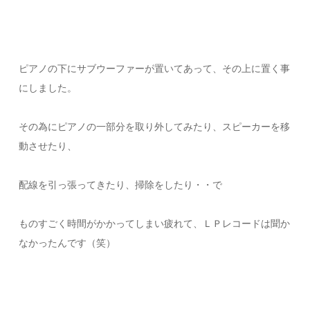
ピアノの下にサブウーファーが置いてあって、その上に置く事
にしました。
その為にピアノの一部分を取り外してみたり、スピーカーを移
動させたり、
配線を引っ張ってきたり、掃除をしたり・・で
ものすごく時間がかかってしまい疲れて、ＬＰレコードは聞か
なかったんです（笑）