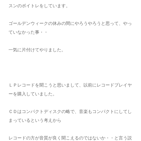
スンのボイトレをしています。
ゴールデンウィークの休みの間にやろうやろうと思って、やっ
ていなかった事・・
一気に片付けてやりました。
ＬＰレコードを聞こうと思いまして、以前にレコードプレイヤ
ーを購入していました。
ＣＤはコンパクトディスクの略で、音楽もコンパクトにしてし
まっているという考えから
レコードの方が音質が良く聞こえるのではないか・・と言う説