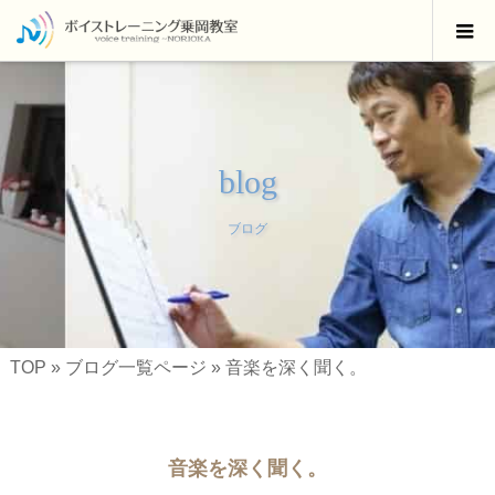
blog
ブログ
TOP
»
ブログ一覧ページ
»
音楽を深く聞く。
音楽を深く聞く。