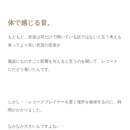
体で感じる音。
もともと、音楽は耳だけで聞いている訳ではないと言う考えも
有ってより良い音質の音楽が
脳波にものすごく影響を与えると言うのを聞いて レコード
にたどり着いたんです。
しかし・・レコードプレイヤーを置く場所を確保するのに、時
間がかかりました。
なかなか大きいんですよね・・