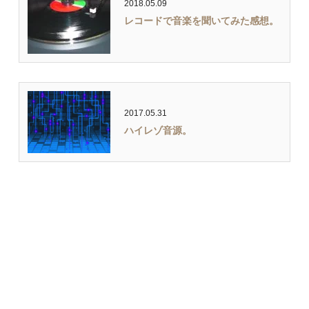
2018.05.09
レコードで音楽を聞いてみた感想。
2017.05.31
ハイレゾ音源。