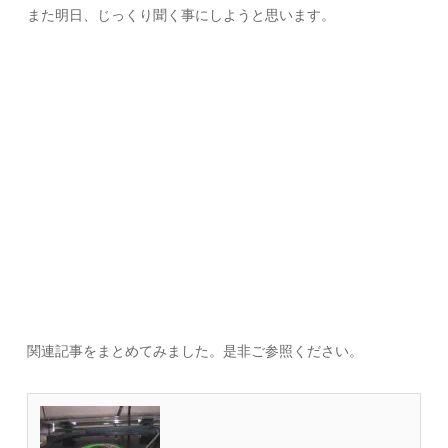
また明日、じっくり聞く事にしようと思います。
関連記事をまとめてみました。是非ご参照ください。