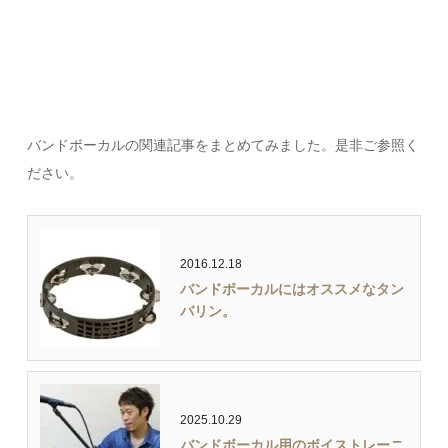
バンドボーカルの関連記事をまとめてみました。是非ご参照く
ださい。
2016.12.18
バンドボーカルにはオススメなタン
バリン。
2025.10.29
バンドボーカル用のボイストレーニ