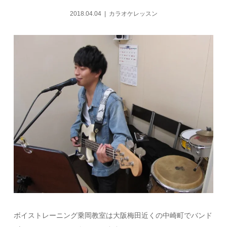
2018.04.04
カラオケレッスン
ボイストレーニング乗岡教室は大阪梅田近くの中崎町でバンド