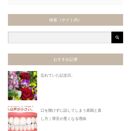
検索（サイト内）
おすすめ記事
忘れていた記念日。
口を開けずに話してしまう原因と直
し方｜滑舌が悪くなる理由