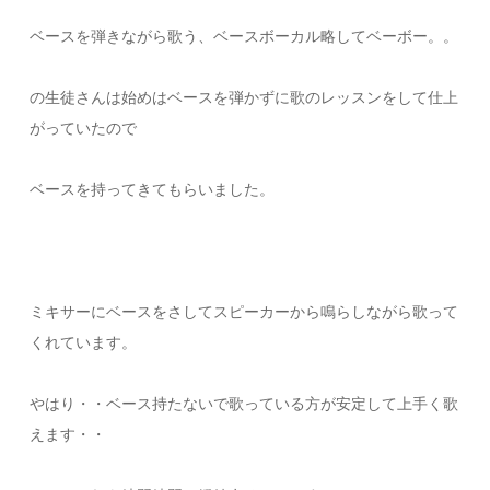
ベースを弾きながら歌う、ベースボーカル略してベーボー。。
の生徒さんは始めはベースを弾かずに歌のレッスンをして仕上
がっていたので
ベースを持ってきてもらいました。
ミキサーにベースをさしてスピーカーから鳴らしながら歌って
くれています。
やはり・・ベース持たないで歌っている方が安定して上手く歌
えます・・