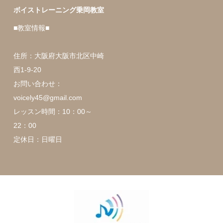
ボイストレーニング乗岡教室
■教室情報■
住所：大阪府大阪市北区中崎
西1-9-20
お問い合わせ：
voicely45@gmail.com
レッスン時間：10：00～
22：00
定休日：日曜日