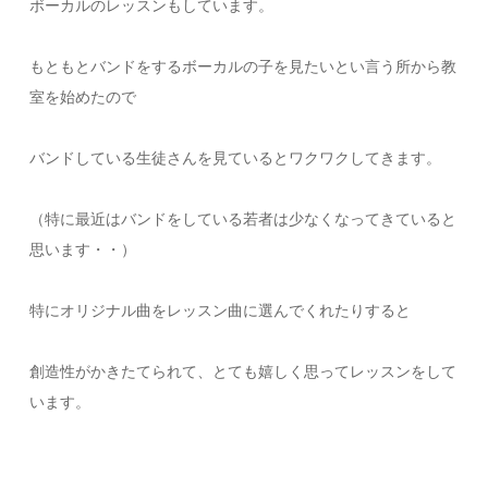
ボーカルのレッスンもしています。
もともとバンドをするボーカルの子を見たいとい言う所から教
室を始めたので
バンドしている生徒さんを見ているとワクワクしてきます。
（特に最近はバンドをしている若者は少なくなってきていると
思います・・）
特にオリジナル曲をレッスン曲に選んでくれたりすると
創造性がかきたてられて、とても嬉しく思ってレッスンをして
います。