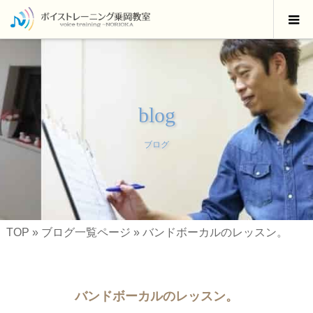
blog
ブログ
TOP
»
ブログ一覧ページ
»
バンドボーカルのレッスン。
バンドボーカルのレッスン。