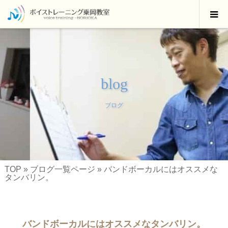
blog
ブログ
TOP
»
ブログ一覧ページ
»
バンドボーカルにはオススメな
タンバリン。
バンドボーカルにはオススメなタンバリン。