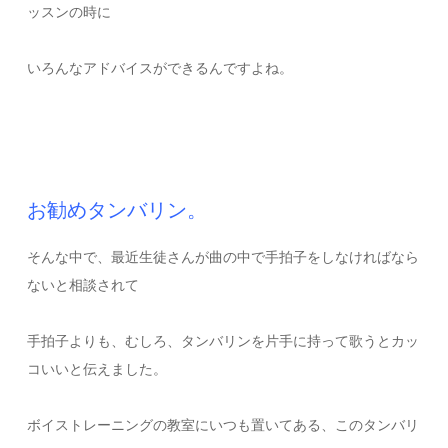
ッスンの時に
いろんなアドバイスができるんですよね。
お勧めタンバリン。
そんな中で、最近生徒さんが曲の中で手拍子をしなければなら
ないと相談されて
手拍子よりも、むしろ、タンバリンを片手に持って歌うとカッ
コいいと伝えました。
ボイストレーニングの教室にいつも置いてある、このタンバリ