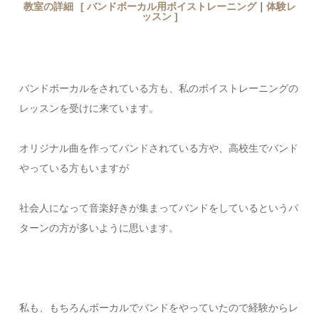
教室の詳細
[
バンドボーカル用ボイストレーニング
｜
体験レ
ッスン
]
バンドボーカルをされている方も、私のボイストレーニングの
レッスンを受けに来ています。
オリジナル曲を作ってバンドされている方や、高校生でバンド
やっている方もいますが
社会人になって音楽好きが集まってバンドをしているというパ
ターンの方が多いように思います。
私も、もちろんボーカルでバンドをやっていたので経験からレ