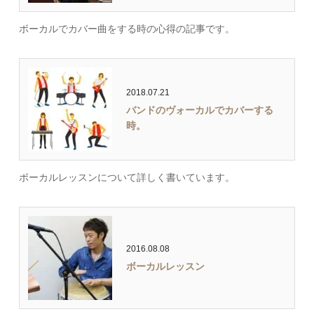
ボーカルでカバー曲をする時の心得の記事です。
2018.07.21
バンドのヴォーカルでカバーする
時。
ボーカルレッスンについて詳しく書いています。
2016.08.08
ボーカルレッスン