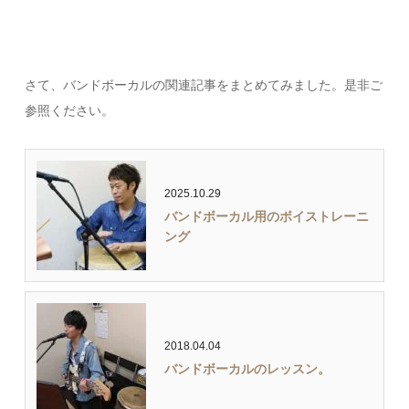
さて、バンドボーカルの関連記事をまとめてみました。是非ご
参照ください。
2025.10.29
バンドボーカル用のボイストレーニ
ング
2018.04.04
バンドボーカルのレッスン。