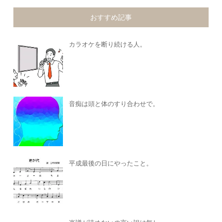
おすすめ記事
カラオケを断り続ける人。
音痴は頭と体のすり合わせで。
平成最後の日にやったこと。