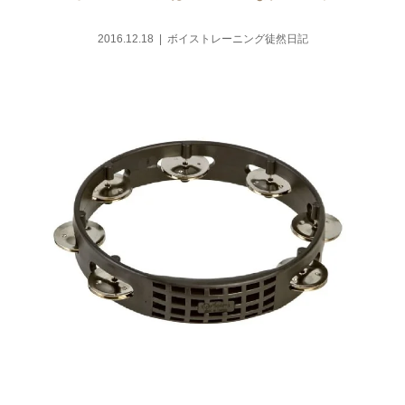
2016.12.18
ボイストレーニング徒然日記