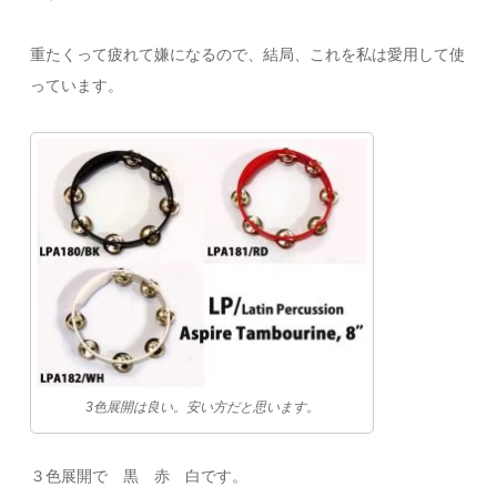
重たくって疲れて嫌になるので、結局、これを私は愛用して使
っています。
3色展開は良い。安い方だと思います。
３色展開で 黒 赤 白です。