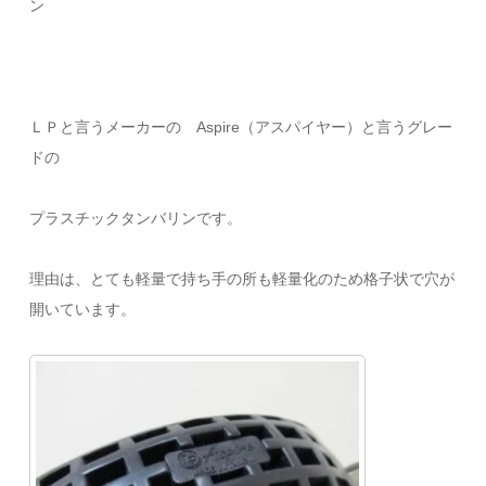
ン
ＬＰと言うメーカーの Aspire（アスパイヤー）と言うグレー
ドの
プラスチックタンバリンです。
理由は、とても軽量で持ち手の所も軽量化のため格子状で穴が
開いています。