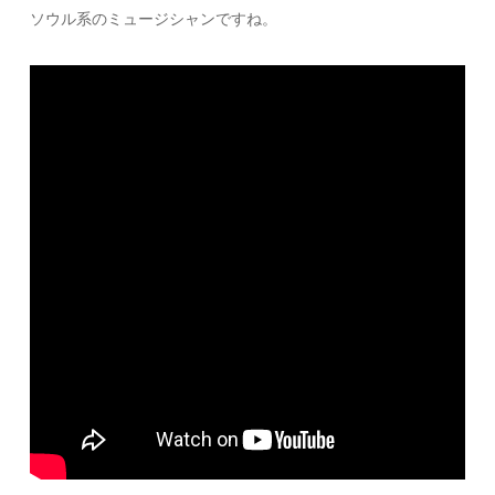
ソウル系のミュージシャンですね。