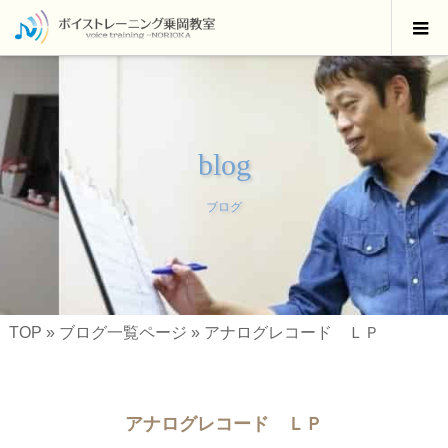
blog
ブログ
TOP
»
ブログ一覧ページ
»
アナログレコード ＬＰ
アナログレコード ＬＰ