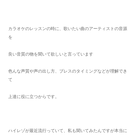
カラオケのレッスンの時に、歌いたい曲のアーティストの音源
を
良い音質の物を聞いて欲しいと言っています
色んな声質や声の出し方、ブレスのタイミングなどが理解でき
て
上達に役に立つからです。
ハイレゾが最近流行っていて、私も聞いてみたんですが本当に