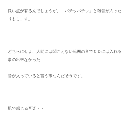
良い点が有るんでしょうが、「パチッパチッ」と雑音が入った
りもします。
どちらにせよ、人間には聞こえない範囲の音でＣＤには入れる
事の出来なかった
音が入っていると言う事なんだそうです。
肌で感じる音楽・・