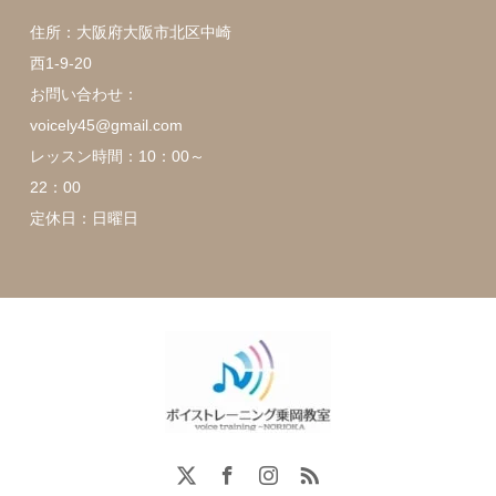
住所：大阪府大阪市北区中崎
西1-9-20
お問い合わせ：
voicely45@gmail.com
レッスン時間：10：00～
22：00
定休日：日曜日