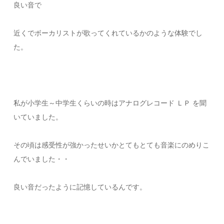
良い音で
近くでボーカリストが歌ってくれているかのような体験でし
た。
私が小学生～中学生くらいの時はアナログレコード ＬＰ を聞
いていました。
その頃は感受性が強かったせいかとてもとても音楽にのめりこ
んでいました・・
良い音だったように記憶しているんです。