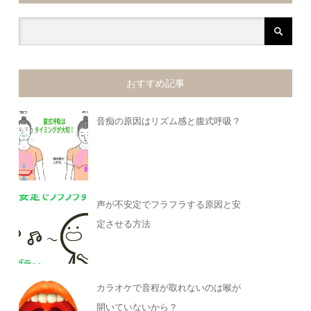
おすすめ記事
音痴の原因はリズム感と腹式呼吸？
声が不安定でフラフラする原因と安
定させる方法
カラオケで音程が取れないのは喉が
開いていないから？