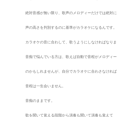
絶対音感が無い限り、歌声のメロディーだけでは絶対に
声の高さを判別するのに基準がカラオケになるんです。
カラオケの音に合わして、歌うようにしなければなりま
音痴で悩んでいる方は、歌えば自動で音程がメロディー
のかもしれませんが、自分でカラオケに合わさなければ
音程は一生会いません。
音痴のままです。
歌を聞いて覚える段階から演奏も聞いて演奏も覚えて