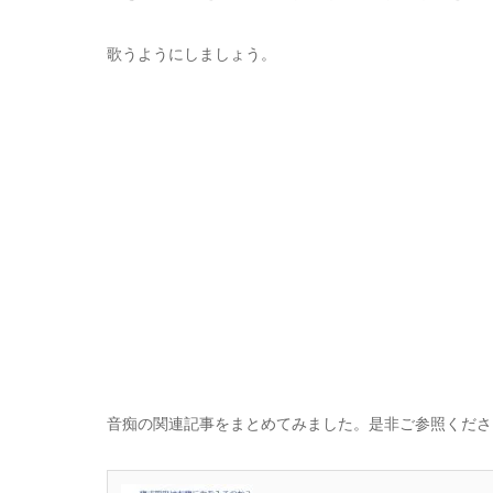
歌うようにしましょう。
音痴の関連記事をまとめてみました。是非ご参照くださ