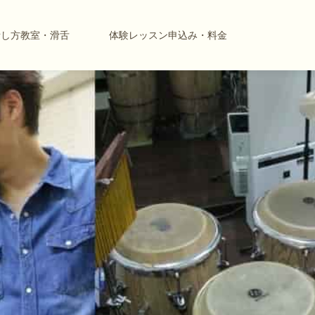
話し方教室・滑舌
体験レッスン申込み・料金