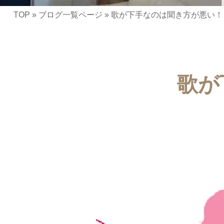
TOP
»
ブログ一覧ページ
»
歌が下手なのは聞き方が悪い！
歌が