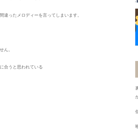
間違ったメロディーを言ってしまいます。
せん。
に合うと思われている