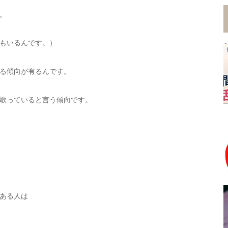
。
もいるんです。）
る傾向が有るんです。
歌っていると言う傾向です。
ある人は