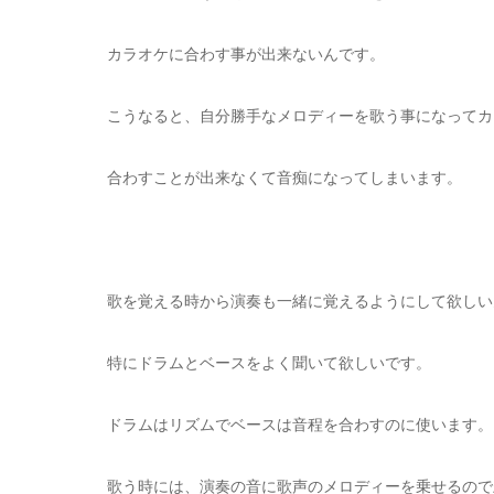
カラオケに合わす事が出来ないんです。
こうなると、自分勝手なメロディーを歌う事になってカ
合わすことが出来なくて音痴になってしまいます。
歌を覚える時から演奏も一緒に覚えるようにして欲しい
特にドラムとベースをよく聞いて欲しいです。
ドラムはリズムでベースは音程を合わすのに使います。
歌う時には、演奏の音に歌声のメロディーを乗せるので