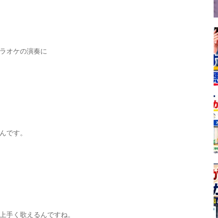
ラオケの演奏に
んです。
上手く歌えるんですね。