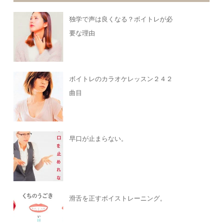
独学で声は良くなる？ボイトレが必
要な理由
ボイトレのカラオケレッスン２４２
曲目
早口が止まらない。
滑舌を正すボイストレーニング。