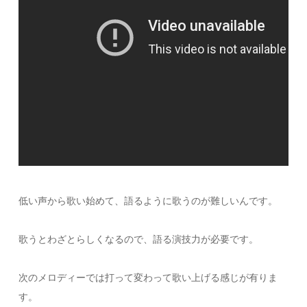
低い声から歌い始めて、語るように歌うのが難しいんです。
歌うとわざとらしくなるので、語る演技力が必要です。
次のメロディーでは打って変わって歌い上げる感じが有りま
す。