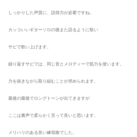
しっかりした声質に、説得力が必要ですね。
カッコいいギターソロの後また語るように歌い
サビで歌い上げます。
繰り返すサビでは、同じ音とメロディーで筋力を使います。
力を抜きながら取り組むことが求められます。
最後の最後でロングトーンが出てきますが
ここは裏声で柔らかく言って良いと思います。
メリハリのある良い練習曲でした。