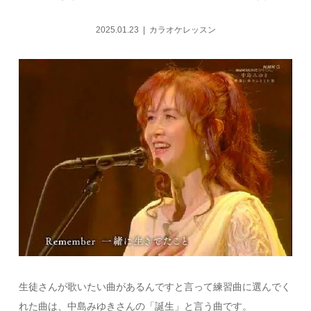
2025.01.23
カラオケレッスン
生徒さんが歌いたい曲があるんですと言って練習曲に選んでく
れた曲は、中島みゆきさんの「誕生」と言う曲です。