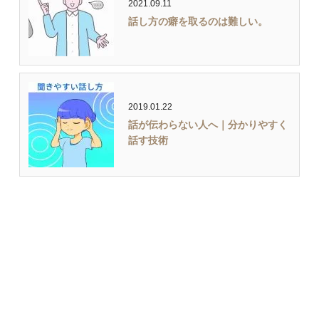
2021.09.11
話し方の癖を取るのは難しい。
2019.01.22
話が伝わらない人へ｜分かりやすく
話す技術