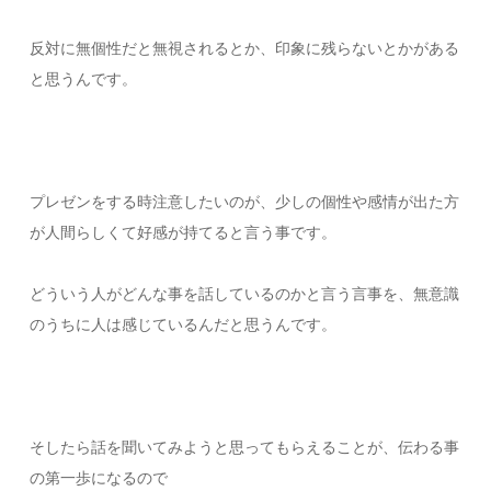
反対に無個性だと無視されるとか、印象に残らないとかがある
と思うんです。
プレゼンをする時注意したいのが、少しの個性や感情が出た方
が人間らしくて好感が持てると言う事です。
どういう人がどんな事を話しているのかと言う言事を、無意識
のうちに人は感じているんだと思うんです。
そしたら話を聞いてみようと思ってもらえることが、伝わる事
の第一歩になるので