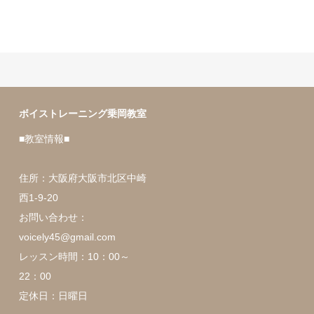
ボイストレーニング乗岡教室
■教室情報■
住所：大阪府大阪市北区中崎
西1-9-20
お問い合わせ：
voicely45@gmail.com
レッスン時間：10：00～
22：00
定休日：日曜日