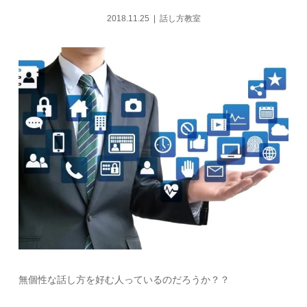
2018.11.25
話し方教室
無個性な話し方を好む人っているのだろうか？？