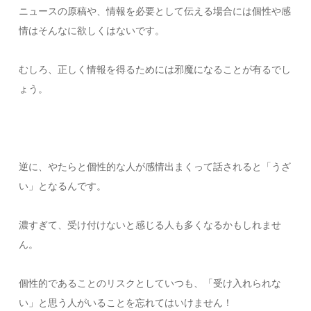
ニュースの原稿や、情報を必要として伝える場合には個性や感
情はそんなに欲しくはないです。
むしろ、正しく情報を得るためには邪魔になることが有るでし
ょう。
逆に、やたらと個性的な人が感情出まくって話されると「うざ
い」となるんです。
濃すぎて、受け付けないと感じる人も多くなるかもしれませ
ん。
個性的であることのリスクとしていつも、「受け入れられな
い」と思う人がいることを忘れてはいけません！