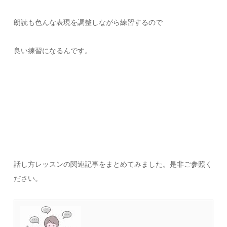
朗読も色んな表現を調整しながら練習するので
良い練習になるんです。
話し方レッスンの関連記事をまとめてみました。是非ご参照く
ださい。