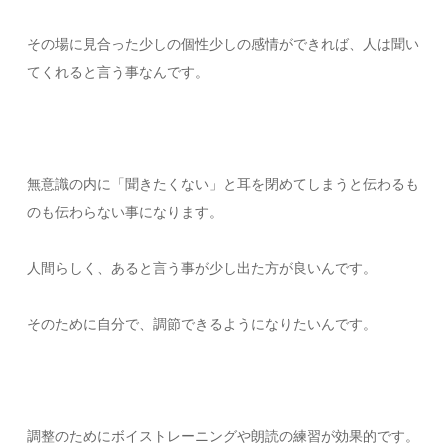
その場に見合った少しの個性少しの感情ができれば、人は聞い
てくれると言う事なんです。
無意識の内に「聞きたくない」と耳を閉めてしまうと伝わるも
のも伝わらない事になります。
人間らしく、あると言う事が少し出た方が良いんです。
そのために自分で、調節できるようになりたいんです。
調整のためにボイストレーニングや朗読の練習が効果的です。