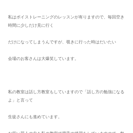
私はボイストレーニングのレッスンが有りますので、毎回空き
時間に少しだけ見に行く
だけになってしまうんですが、覗きに行った時はだいたい
会場のお客さんは大爆笑しています。
私の教室は話し方教室もしていますので「話し方の勉強になる
よ」と言って
生徒さんにも進めています。