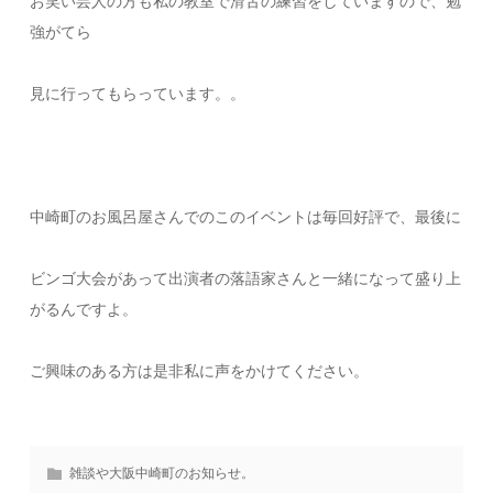
お笑い芸人の方も私の教室で滑舌の練習をしていますので、勉
強がてら
見に行ってもらっています。。
中崎町のお風呂屋さんでのこのイベントは毎回好評で、最後に
ビンゴ大会があって出演者の落語家さんと一緒になって盛り上
がるんですよ。
ご興味のある方は是非私に声をかけてください。
雑談や大阪中崎町のお知らせ。