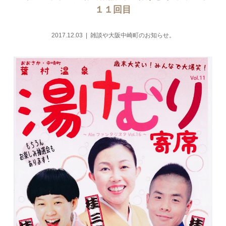
１１回目
2017.12.03
雑談や大阪中崎町のお知らせ。