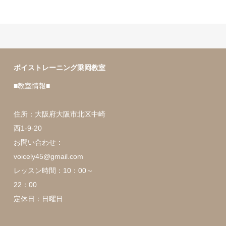
ボイストレーニング乗岡教室
■教室情報■
住所：大阪府大阪市北区中崎
西1-9-20
お問い合わせ：
voicely45@gmail.com
レッスン時間：10：00～
22：00
定休日：日曜日