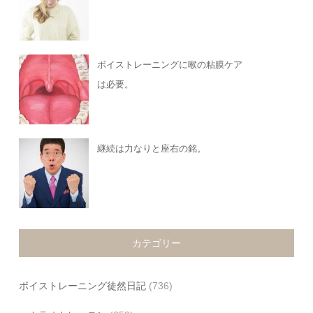
ボイストレーニングに喉の粘膜ケア
は必要。
継続は力なりと座右の銘。
カテゴリー
ボイストレーニング徒然日記
(736)