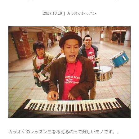
2017.10.18
カラオケレッスン
カラオケのレッスン曲を考えるのって難しいモノです。。