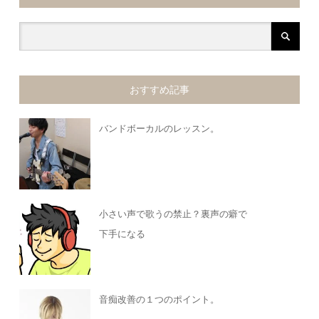
おすすめ記事
バンドボーカルのレッスン。
小さい声で歌うの禁止？裏声の癖で
下手になる
音痴改善の１つのポイント。