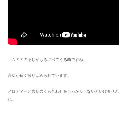
ＪＡＺＺの感じがもろに出てくる曲ですね。
言葉が多く散りばめられています。
メロディーと言葉のくも合わせをしっかりしないといけません
ね。