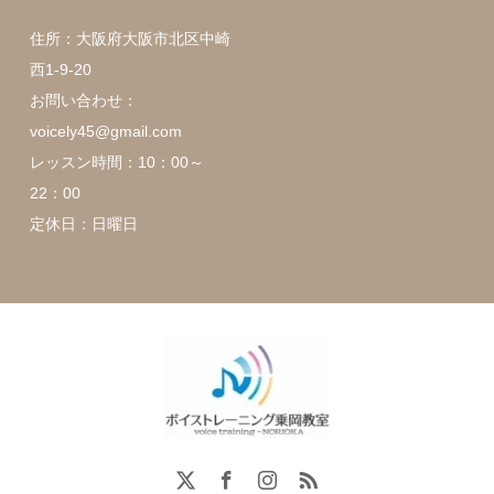
住所：大阪府大阪市北区中崎
西1-9-20
お問い合わせ：
voicely45@gmail.com
レッスン時間：10：00～
22：00
定休日：日曜日