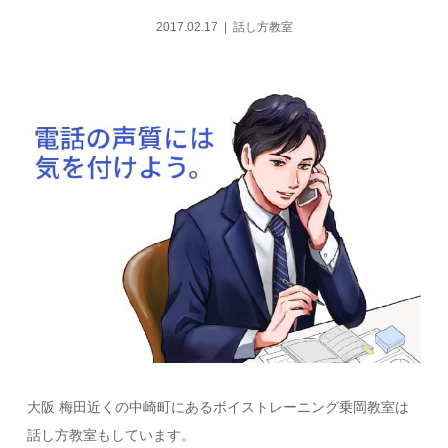
2017.02.17
話し方教室
大阪 梅田近くの中崎町にあるボイストレーニング乗岡教室は
話し方教室もしています。