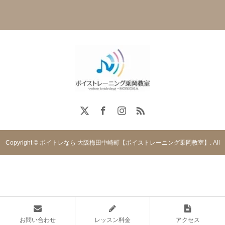
Copyright © ボイトレなら 大阪梅田中崎町【ボイストレーニング乗岡教室】. All
rights reserved.
お問い合わせ
レッスン料金
アクセス