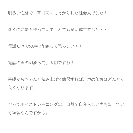
明るい性格で、背は高くしっかりした社会人でした！
働くのに夢も持っていて、とても良い成年でした・・
電話だけでの声の印象って恐ろしい！！！
電話の声の印象って、大切ですね！
基礎からちゃんと積み上げて練習すれば、声の印象はどんどん
良くなります。
だってボイストレーニングは、自然で自分らしい声を出してい
く練習なんですから。