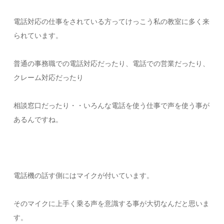
電話対応の仕事をされている方ってけっこう私の教室に多く来
られています。
普通の事務職での電話対応だったり、電話での営業だったり、
クレーム対応だったり
相談窓口だったり・・いろんな電話を使う仕事で声を使う事が
あるんですね。
電話機の話す側にはマイクが付いています。
そのマイクに上手く乗る声を意識する事が大切なんだと思いま
す。