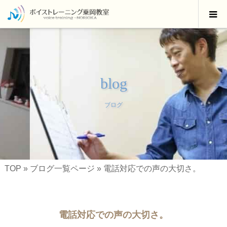
blog
ブログ
TOP
»
ブログ一覧ページ
»
電話対応での声の大切さ。
電話対応での声の大切さ。