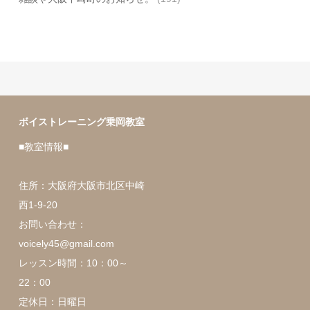
ボイストレーニング乗岡教室
■教室情報■
住所：大阪府大阪市北区中崎
西1-9-20
お問い合わせ：
voicely45@gmail.com
レッスン時間：10：00～
22：00
定休日：日曜日