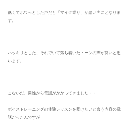
低くてボワっとした声だと「マイク乗り」が悪い声にとなりま
す。
ハッキリとした、それでいて落ち着いたトーンの声が良いと思
います。
こないだ、男性から電話がかかってきました・・
ボイストレーニングの体験レッスンを受けたいと言う内容の電
話だったんですが