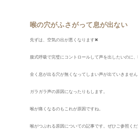
喉の穴がふさがって息が出ない
先ずは、空気の出が悪くなります✖
腹式呼吸で完璧にコントロールして声を出したいのに、
全く息が出る穴が無くなってしまい声が出ていきません
ガラガラ声の原因になったりもします。
喉が痛くなるのもこれが原因ですね。
喉がつぶれる原因についての記事です。ぜひご参照くだ