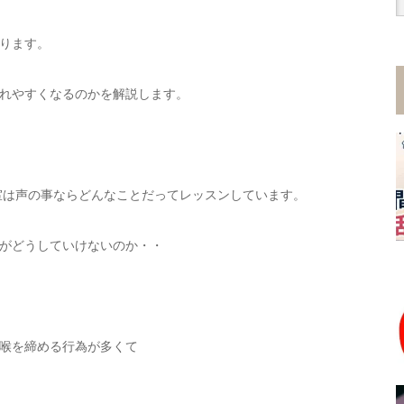
ります。
れやすくなるのかを解説します。
室は声の事ならどんなことだってレッスンしています。
がどうしていけないのか・・
喉を締める行為が多くて