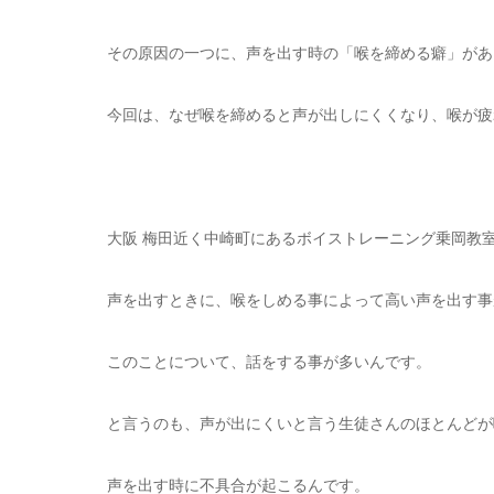
その原因の一つに、声を出す時の「喉を締める癖」があ
今回は、なぜ喉を締めると声が出しにくくなり、喉が疲
大阪 梅田近く中崎町にあるボイストレーニング乗岡教
声を出すときに、喉をしめる事によって高い声を出す事
このことについて、話をする事が多いんです。
と言うのも、声が出にくいと言う生徒さんのほとんどが
声を出す時に不具合が起こるんです。