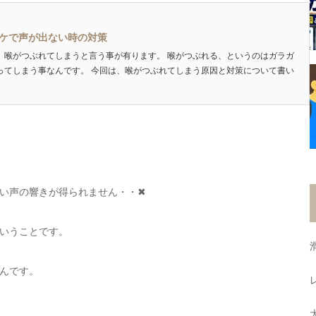
ケで声が出ない時の対策
、喉がつぶれてしまうと言う事が有ります。 喉がつぶれる、というのはガラガ
ってしまう事なんです。 今回は、喉がつぶれてしまう原因と対策について書い
い声の響きが得られません・・✖
いうことです。
んです。