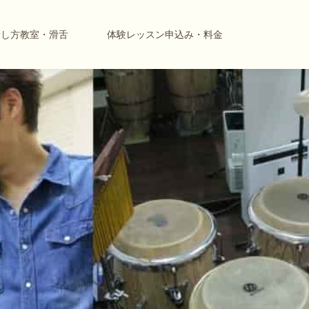
話し方教室・滑舌
体験レッスン申込み・料金