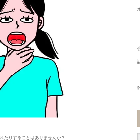
れたりすることはありませんか？