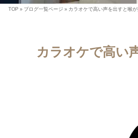
TOP
»
ブログ一覧ページ
»
カラオケで高い声を出すと喉が
カラオケで高い