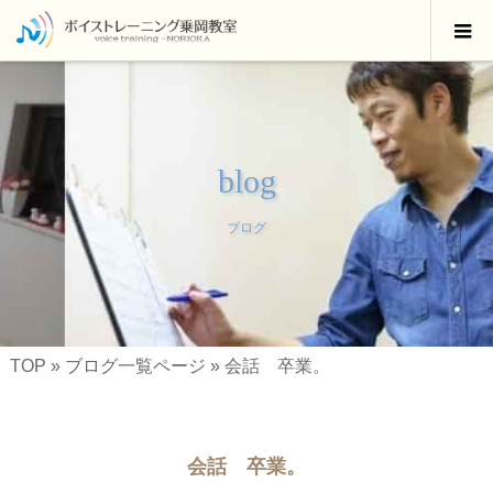
blog
ブログ
TOP
»
ブログ一覧ページ
»
会話 卒業。
会話 卒業。