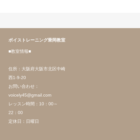
ボイストレーニング乗岡教室
■教室情報■
住所：大阪府大阪市北区中崎
西1-9-20
お問い合わせ：
voicely45@gmail.com
レッスン時間：10：00～
22：00
定休日：日曜日