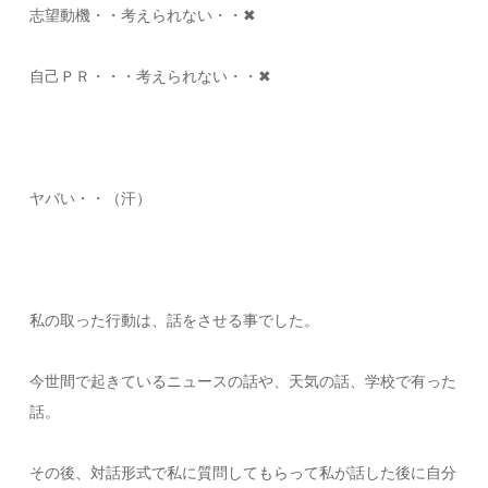
志望動機・・考えられない・・✖
自己ＰＲ・・・考えられない・・✖
ヤバい・・（汗）
私の取った行動は、話をさせる事でした。
今世間で起きているニュースの話や、天気の話、学校で有った
話。
その後、対話形式で私に質問してもらって私が話した後に自分