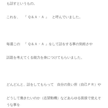
も話すというもの。
これを、 『 Ｑ＆Ａ・Ａ 』 と呼んでいました。
毎週この 『 Ｑ＆Ａ・Ａ 』をして話をする事の気軽さや
話題を考えてくる能力を身につけてもらいました。
どんどんと、話をしてもらって 自分の良い所（自己ＰＲ）や
どうして働きたいのか（志望動機）などあらゆる面接で使えそ
うな事を