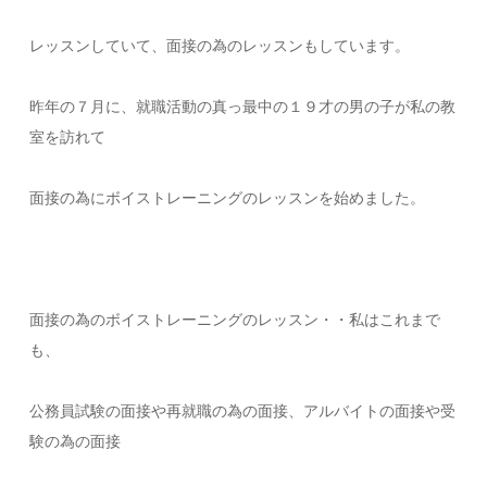
レッスンしていて、面接の為のレッスンもしています。
昨年の７月に、就職活動の真っ最中の１９才の男の子が私の教
室を訪れて
面接の為にボイストレーニングのレッスンを始めました。
面接の為のボイストレーニングのレッスン・・私はこれまで
も、
公務員試験の面接や再就職の為の面接、アルバイトの面接や受
験の為の面接