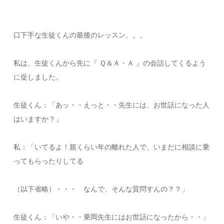
口下手な生徒くんの最後のレッスン。。。
私は、生徒くんから先に『 Ｑ＆Ａ・Ａ 』の会話してくるよう
に促しました。
生徒くん：「あッ・・えっと・・先生には、お世話になった人
はいますか？」
私：「いてるよ！親くらい年の離れた人で、いまだに相談に乗
ってもらったりしてる
（以下省略）・・・ なんで、そんな質問すんの？？」
生徒くん：「いや・・乗岡先生にはお世話になったから・・」