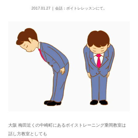
2017.01.27
会話：ボイトレレッスンにて。
大阪 梅田近くの中崎町にあるボイストレーニング乗岡教室は
話し方教室としても