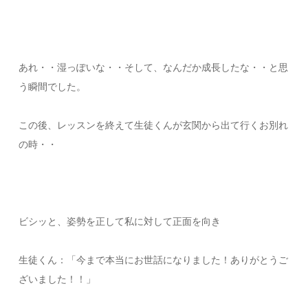
あれ・・湿っぽいな・・そして、なんだか成長したな・・と思
う瞬間でした。
この後、レッスンを終えて生徒くんが玄関から出て行くお別れ
の時・・
ビシッと、姿勢を正して私に対して正面を向き
生徒くん：「今まで本当にお世話になりました！ありがとうご
ざいました！！」