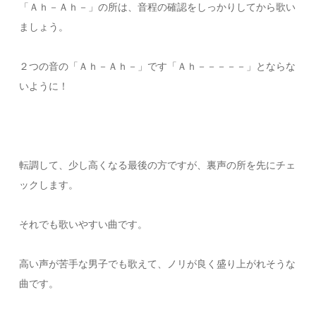
「Ａｈ－Ａｈ－」の所は、音程の確認をしっかりしてから歌い
ましょう。
２つの音の「Ａｈ－Ａｈ－」です「Ａｈ－－－－－」とならな
いように！
転調して、少し高くなる最後の方ですが、裏声の所を先にチェ
ックします。
それでも歌いやすい曲です。
高い声が苦手な男子でも歌えて、ノリが良く盛り上がれそうな
曲です。