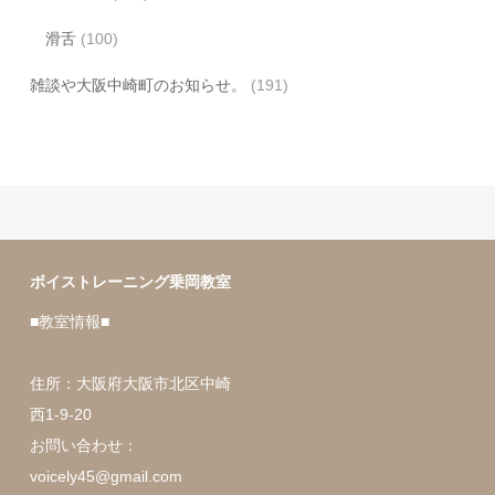
滑舌
(100)
雑談や大阪中崎町のお知らせ。
(191)
ボイストレーニング乗岡教室
■教室情報■
住所：大阪府大阪市北区中崎
西1-9-20
お問い合わせ：
voicely45@gmail.com