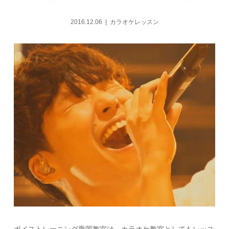
2016.12.06
カラオケレッスン