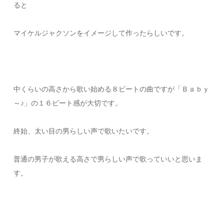
ると
マイケルジャクソンをイメージして作ったらしいです。
中くらいの高さから歌い始める８ビートの曲ですが「Ｂａｂｙ
～♪」の１６ビート感が大切です。
終始、太い目の男らしい声で歌いたいです。
普通の男子が歌える高さで男らしい声で歌っていいと思いま
す。