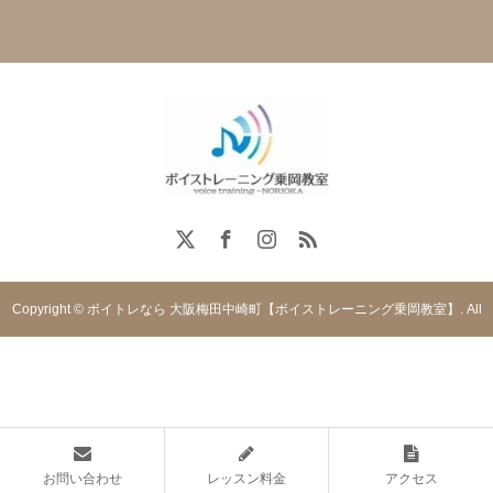
Copyright © ボイトレなら 大阪梅田中崎町【ボイストレーニング乗岡教室】. All
rights reserved.
お問い合わせ
レッスン料金
アクセス