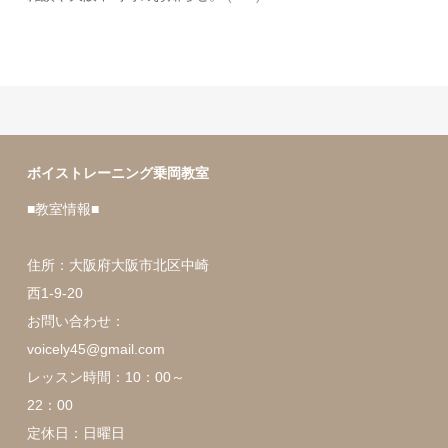
ボイストレーニング乗岡教室
■教室情報■
住所：大阪府大阪市北区中崎
西1-9-20
お問い合わせ：
voicely45@gmail.com
レッスン時間：10：00～
22：00
定休日：日曜日