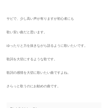
サビで、少し高い声が有りますが初心者にも
歌い安い曲だと思います。
ゆったりと力を抜きながら語るように歌いたいです。
歌詞を大切にするような歌です。
歌詞の感情を大切に歌いたい曲ですよね。
さらっと歌うのにお勧めの曲です。