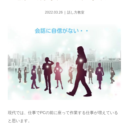
2022.03.26
話し方教室
現代では、仕事でPCの前に座って作業する仕事が増えている
と思います。