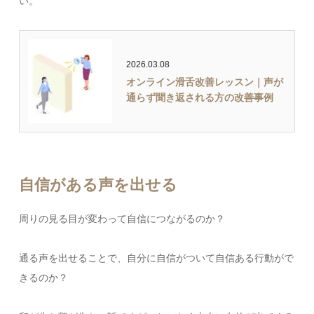
い。
2026.03.08
オンライン滑舌改善レッスン｜声が
通らず聞き返される方の改善事例
自信がある声を出せる
周りの見る目が変わって自信につながるのか？
通る声を出せることで、自分に自信がついて自信ある行動がで
きるのか？