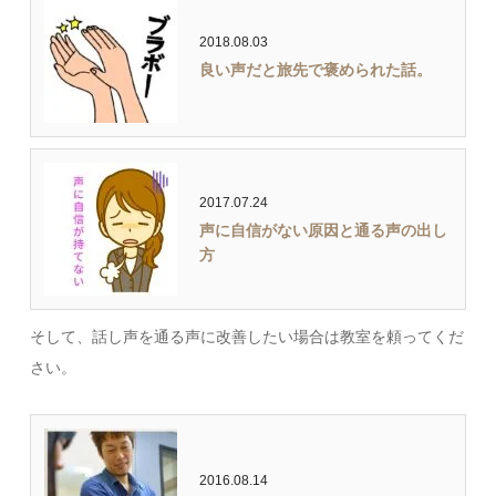
2018.08.03
良い声だと旅先で褒められた話。
2017.07.24
声に自信がない原因と通る声の出し
方
そして、話し声を通る声に改善したい場合は教室を頼ってくだ
さい。
2016.08.14