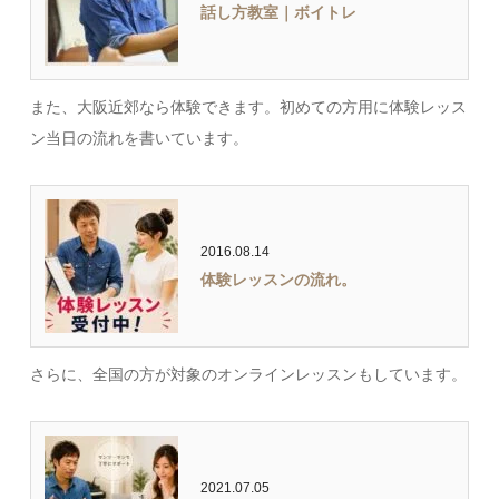
話し方教室｜ボイトレ
また、大阪近郊なら体験できます。初めての方用に体験レッス
ン当日の流れを書いています。
2016.08.14
体験レッスンの流れ。
さらに、全国の方が対象のオンラインレッスンもしています。
2021.07.05