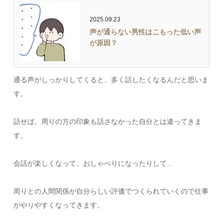
2025.09.23
声が通らない男性はこもった低い声
が原因？
通る声がしっかりしてくると、多く話したくなるんだと思いま
す。
話せば、周りの方の印象も話さなかった自分とは違ってきま
す。
会話が楽しくなって、おしゃべりになったりして…
周りとの人間関係が自分らしい評価でつくられていくので仕事
がやりやすくなってきます。