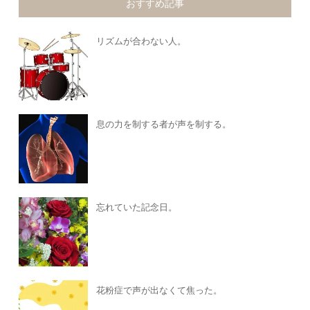
おすすめ記事
リズムが合わない人。
息の力を制する者が声を制する。
忘れていた記念日。
花粉症で声が出なくて焦った。