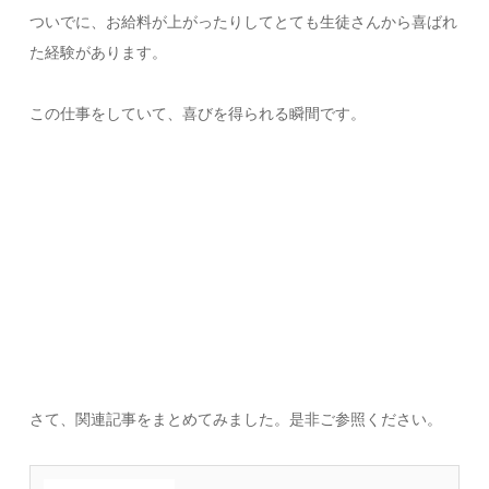
ついでに、お給料が上がったりしてとても生徒さんから喜ばれ
た経験があります。
この仕事をしていて、喜びを得られる瞬間です。
さて、関連記事をまとめてみました。是非ご参照ください。