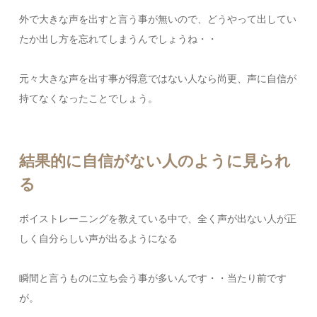
外で大きな声を出すと言う事が無いので、どうやって出してい
たか出し方を忘れてしまうんでしょうね・・
元々大きな声を出す事が得意ではない人なら尚更、声に自信が
持てなくなったことでしょう。
結果的に自信がない人のように見られ
る
ボイストレーニングを教えている中で、全く声が出ない人が正
しく自分らしい声が出るようになる
瞬間と言うものに立ち会う事が多いんです・・当たり前です
が。