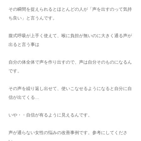
その瞬間を捉えられるとほとんどの人が「声を出すのって気持
ち良い」と言うんです。
腹式呼吸が上手く使えて、喉に負担が無いのに大きく通る声が
出ると言う事は
自分の体全体で声を作り出すので、声は自分そのものになるん
です。
その声を繰り返し出せて、使いこなせるようになると自分に自
信が出てくる…
いや・・自信が有るように見えるんです。
声が通らない女性の悩みの改善事例です。参考にしてくださ