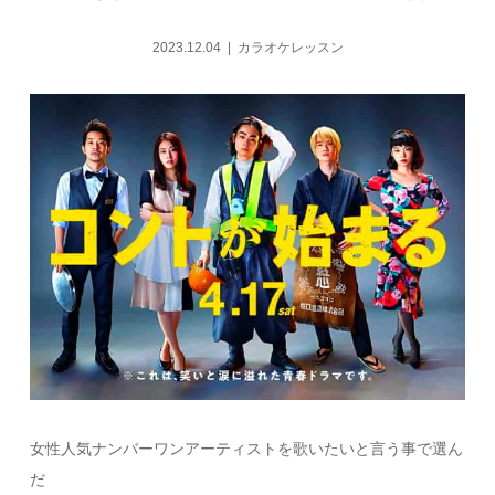
2023.12.04
カラオケレッスン
女性人気ナンバーワンアーティストを歌いたいと言う事で選ん
だ