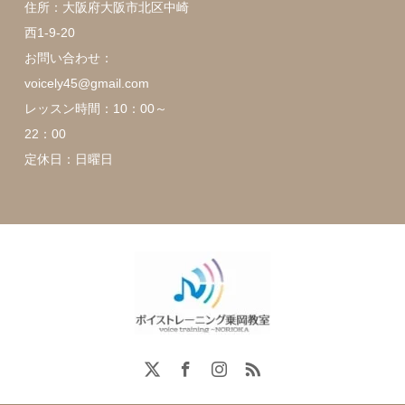
住所：大阪府大阪市北区中崎
西1-9-20
お問い合わせ：
voicely45@gmail.com
レッスン時間：10：00～
22：00
定休日：日曜日