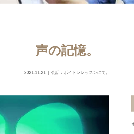
声の記憶。
2021.11.21
会話：ボイトレレッスンにて。