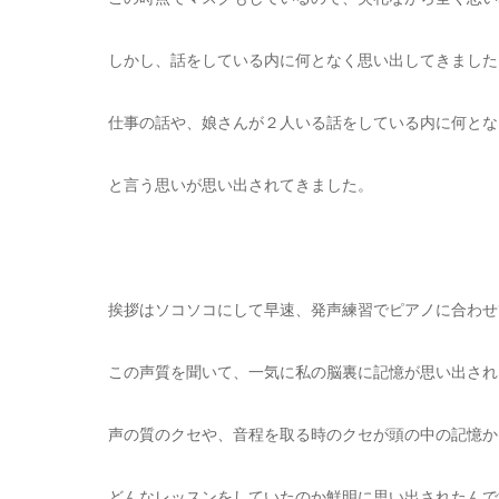
しかし、話をしている内に何となく思い出してきました
仕事の話や、娘さんが２人いる話をしている内に何とな
と言う思いが思い出されてきました。
挨拶はソコソコにして早速、発声練習でピアノに合わせ
この声質を聞いて、一気に私の脳裏に記憶が思い出され
声の質のクセや、音程を取る時のクセが頭の中の記憶か
どんなレッスンをしていたのか鮮明に思い出されたんで