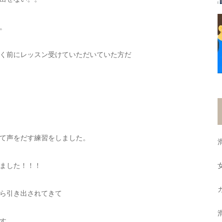
。
く前にレッスン受けていただいていた方だ
て声をだす練習をしました。
ました！！！
ら引き出されてきて
す。