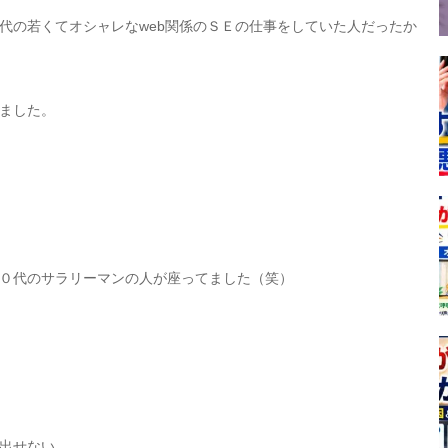
代の若くてオシャレなweb関係のＳＥの仕事をしていた人だったか
ました。
０代のサラリーマンの人が座ってました（笑）
出せない。。