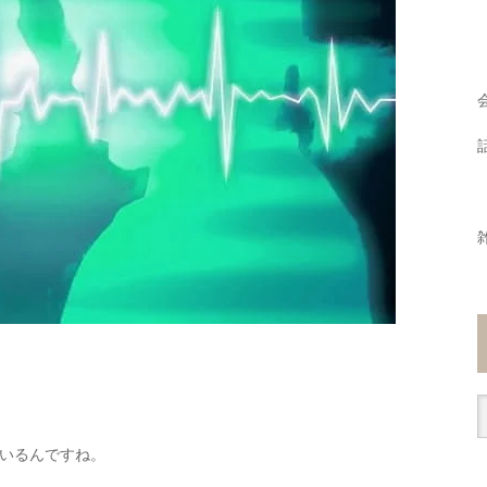
いるんですね。