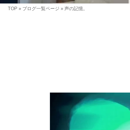
TOP
»
ブログ一覧ページ
»
声の記憶。