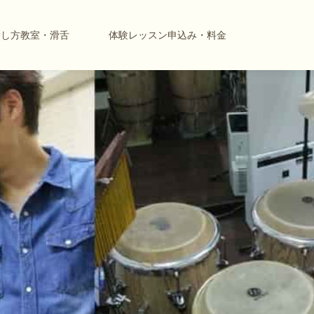
話し方教室・滑舌
体験レッスン申込み・料金