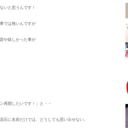
ないと思うんです！
事では無いんですが
題や嬉しかった事が
ン再開したいです！」と・・
流石に名前だけでは、どうしても思い出せない。