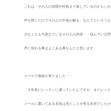
これは、その人の習慣や性格まで表しているのかもしれ
声を聞くだけでその人の中身が解る、なんてたいそうな
少なくとも今抱えているその人の内容・・悩んでいる問
声に現れる事はよくある事なんだと思います。
メールで連絡が有りました・・
「６年前にレッスンに通っていたんですが、またレッス
メールに書いてある名前は見たことが有る名前でしたが