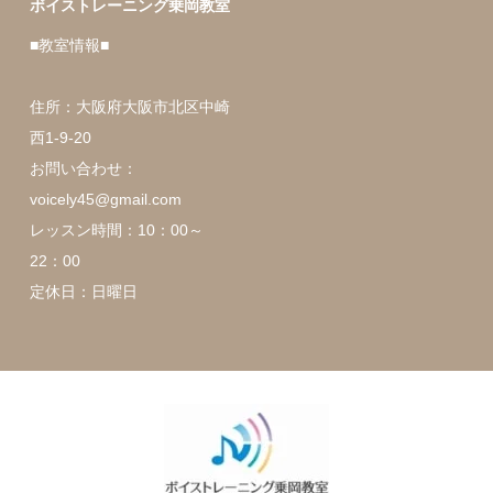
ボイストレーニング乗岡教室
■教室情報■
住所：大阪府大阪市北区中崎
西1-9-20
お問い合わせ：
voicely45@gmail.com
レッスン時間：10：00～
22：00
定休日：日曜日