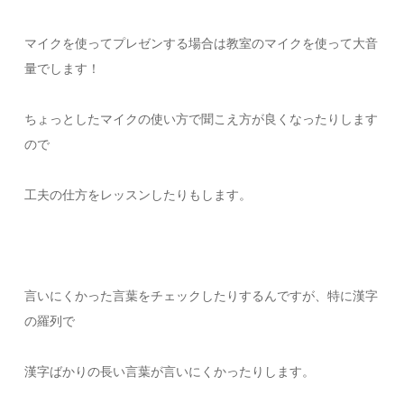
マイクを使ってプレゼンする場合は教室のマイクを使って大音
量でします！
ちょっとしたマイクの使い方で聞こえ方が良くなったりします
ので
工夫の仕方をレッスンしたりもします。
言いにくかった言葉をチェックしたりするんですが、特に漢字
の羅列で
漢字ばかりの長い言葉が言いにくかったりします。