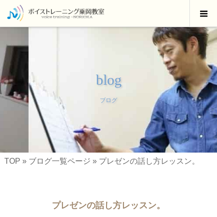
blog
ブログ
TOP
»
ブログ一覧ページ
»
プレゼンの話し方レッスン。
プレゼンの話し方レッスン。