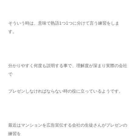
そういう時は、意味で熟語1つ1つに分けて言う練習をしま
す。
分かりやすく何度も説明する事で、理解度が深まり実際の会社
で
プレゼンしなければならない時の役に立っているようです。
最近はマンションを広告宣伝する会社の生徒さんがプレゼンの
練習を