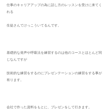
仕事のキャリアアップの為に話し方のレッスンを受けに来てく
れる
生徒さんてけっこういてるんです。
基礎的な発声や呼吸法を練習するのは他のコースとほとんど同
じなんですが
技術的な練習をするのにプレゼンテーションの練習をする事が
有ります。
会社で作った資料をもとに、プレゼンをして行きます。