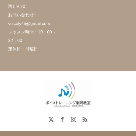
西1-9-20
お問い合わせ：
voicely45@gmail.com
レッスン時間：10：00～
22：00
定休日：日曜日