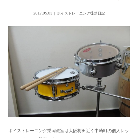
2017.05.03
ボイストレーニング徒然日記
ボイストレーニング乗岡教室は大阪梅田近く中崎町の個人レッ