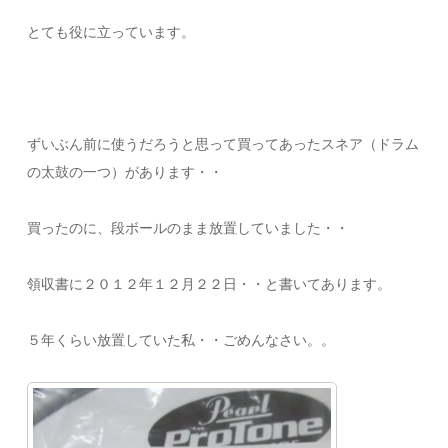
とても役に立っています。
ずいぶん前に使うだろうと思って買ってあったスネア（ドラム
の太鼓の一つ）があります・・
買ったのに、段ボールのまま放置していました・・
領収書に２０１２年１２月２２日・・と書いてあります。
５年くらい放置していた私・・ごめんなさい。。