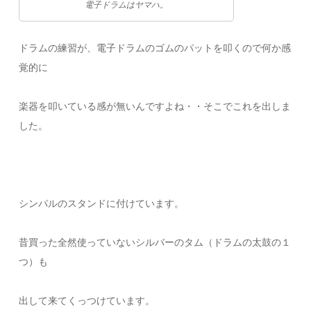
電子ドラムはヤマハ。
ドラムの練習が、電子ドラムのゴムのパットを叩くので何か感
覚的に
楽器を叩いている感が無いんですよね・・そこでこれを出しま
した。
シンパルのスタンドに付けています。
昔買った全然使っていないシルバーのタム（ドラムの太鼓の１
つ）も
出して来てくっつけています。