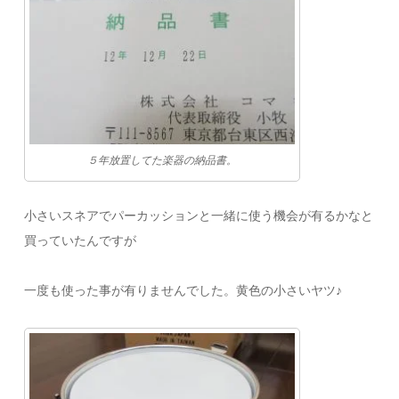
５年放置してた楽器の納品書。
小さいスネアでパーカッションと一緒に使う機会が有るかなと
買っていたんですが
一度も使った事が有りませんでした。黄色の小さいヤツ♪