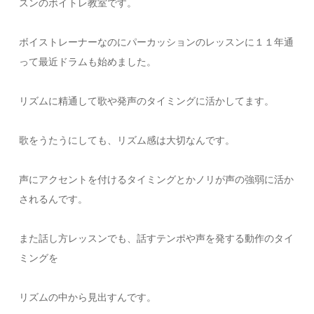
スンのボイトレ教室です。
ボイストレーナーなのにパーカッションのレッスンに１１年通
って最近ドラムも始めました。
リズムに精通して歌や発声のタイミングに活かしてます。
歌をうたうにしても、リズム感は大切なんです。
声にアクセントを付けるタイミングとかノリが声の強弱に活か
されるんです。
また話し方レッスンでも、話すテンポや声を発する動作のタイ
ミングを
リズムの中から見出すんです。