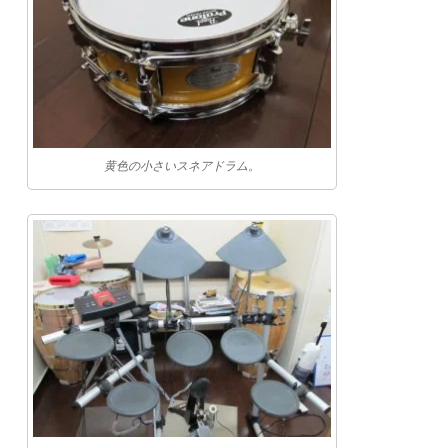
黄色の小さいスネアドラム。