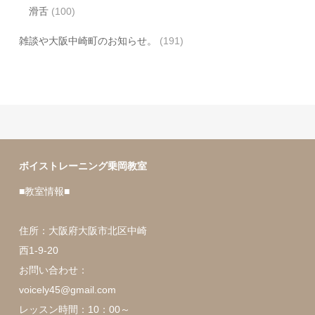
滑舌
(100)
雑談や大阪中崎町のお知らせ。
(191)
ボイストレーニング乗岡教室
■教室情報■
住所：大阪府大阪市北区中崎
西1-9-20
お問い合わせ：
voicely45@gmail.com
レッスン時間：10：00～