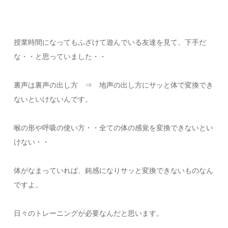
授業時間になってもふざけて遊んでいる友達を見て、下手だ
な・・と思っていました・・
裏声は裏声の出し方 ⇒ 地声の出し方にサッと体で変換でき
ないといけないんです。
喉の形や呼吸の使い方・・全ての体の感覚を変換できないとい
けない・・
体がなまっていれば、鈍感になりサッと変換できないものなん
ですよ。
日々のトレーニングが必要なんだと思います。