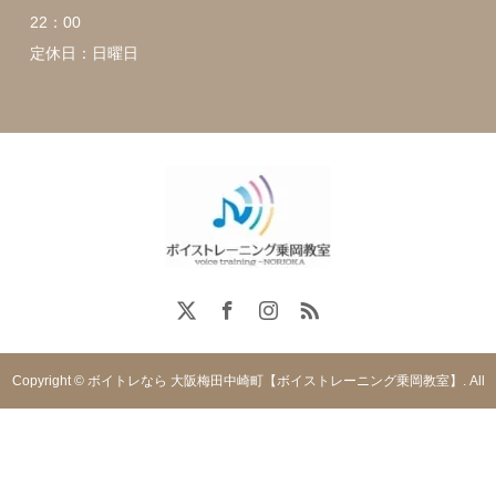
22：00
定休日：日曜日
Copyright © ボイトレなら 大阪梅田中崎町【ボイストレーニング乗岡教室】. All
rights reserved.