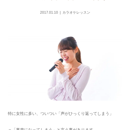
2017.01.10
カラオケレッスン
特に女性に多い、ついつい「声がひっくり返ってしまう」
＝「裏声になってしまう」と言う事があります。