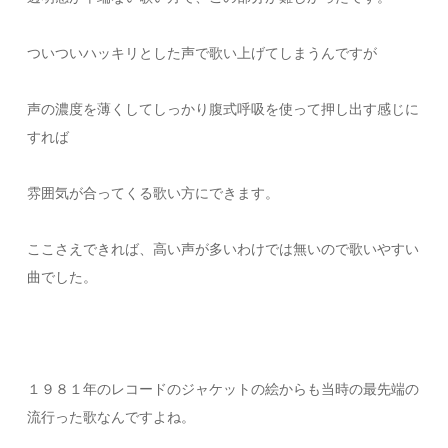
ついついハッキリとした声で歌い上げてしまうんですが
声の濃度を薄くしてしっかり腹式呼吸を使って押し出す感じに
すれば
雰囲気が合ってくる歌い方にできます。
ここさえできれば、高い声が多いわけでは無いので歌いやすい
曲でした。
１９８１年のレコードのジャケットの絵からも当時の最先端の
流行った歌なんですよね。