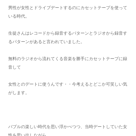
男性が女性とドライブデートするのにカセットテープを使って
いる時代。
生徒さんはレコードから録音するパターンとラジオから録音す
るパターンがあると言われていました。
無料のラジオから流れてくる音楽を勝手にカセットテープに録
音して
女性とのデートに使うんです・・今考えるとどこか可笑しい気
がします。
バブルの楽しい時代を思い浮かべつつ、当時デートしていた女
性を思い出しながら