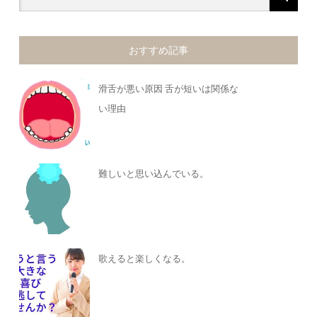
おすすめ記事
滑舌が悪い原因 舌が短いは関係な
い理由
難しいと思い込んでいる。
歌えると楽しくなる。