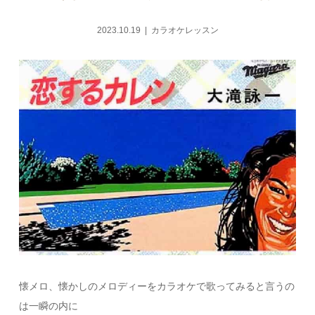
2023.10.19
カラオケレッスン
懐メロ、懐かしのメロディーをカラオケで歌ってみると言うの
は一瞬の内に