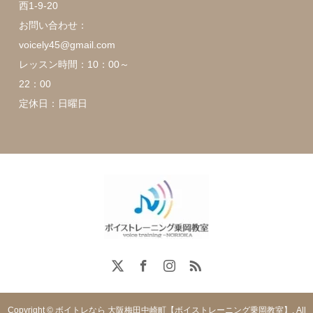
西1-9-20
お問い合わせ：
voicely45@gmail.com
レッスン時間：10：00～
22：00
定休日：日曜日
Copyright © ボイトレなら 大阪梅田中崎町【ボイストレーニング乗岡教室】. All