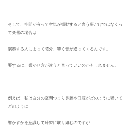
そして、空間が有って空気が振動すると言う事だけではなくっ
て楽器の場合は
演奏する人によって随分、響く音が違ってくるんです。
要するに、響かせ方が違うと言っていいのかもしれません。
例えば、私は自分の空間つまり鼻腔や口腔がどのように響いて
どのように
響かすかを意識して練習に取り組むのですが、