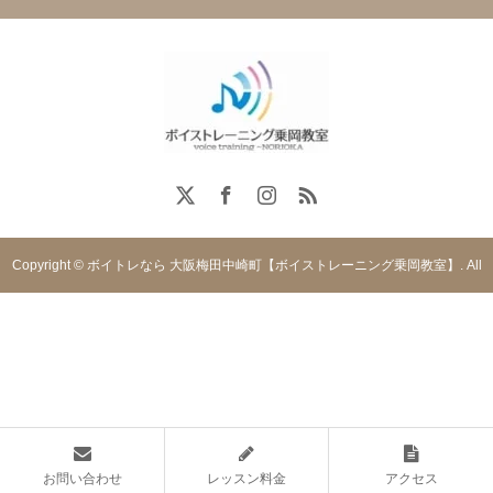
Copyright © ボイトレなら 大阪梅田中崎町【ボイストレーニング乗岡教室】. All
rights reserved.
お問い合わせ
レッスン料金
アクセス