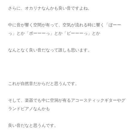
さらに、オカリナなんかも良い音ですよね。
中に音が響く空間が有って、空気が流れる時に響く「ぼーー
っ」とか「ポーーーっ」とか「ピーーーっ」とか
なんとなく良い音だなって誰しも思います。
これが自然音だからだと思うんです。
そして、楽器でも中に空洞が有るアコースティックギターやグ
ランドピアノなんかも
良い音だなと思うんです。