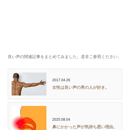
良い声の関連記事をまとめてみました。是非ご参照ください。
2017.04.26
女性は良い声の男の人が好き。
2025.08.04
鼻にかかった声が気持ち悪い理由。