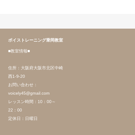
ボイストレーニング乗岡教室
■教室情報■
住所：大阪府大阪市北区中崎
西1-9-20
お問い合わせ：
voicely45@gmail.com
レッスン時間：10：00～
22：00
定休日：日曜日