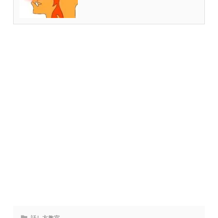
話し方教室