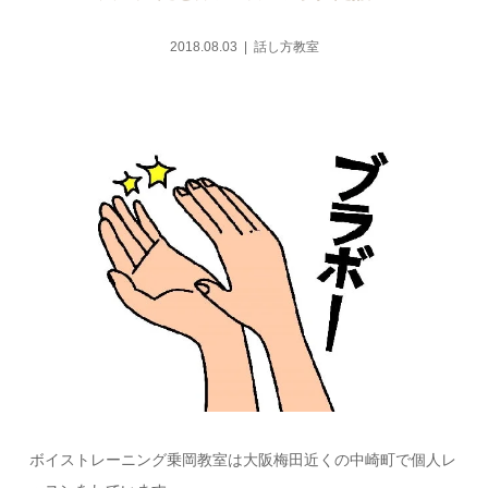
2018.08.03
話し方教室
ボイストレーニング乗岡教室は大阪梅田近くの中崎町で個人レ