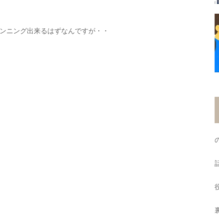
ンニング出来るはずなんですが・・