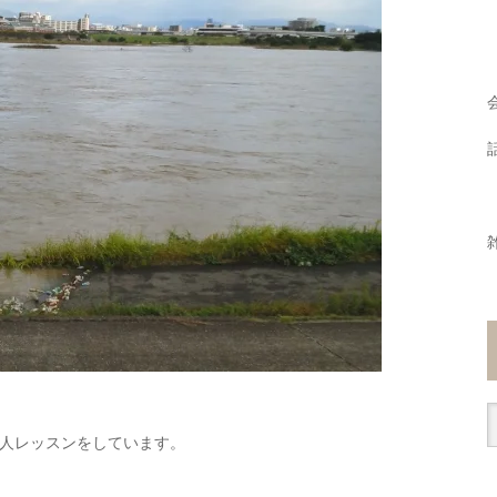
人レッスンをしています。