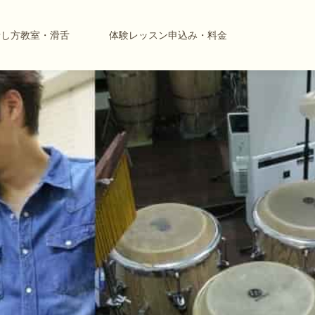
話し方教室・滑舌
体験レッスン申込み・料金