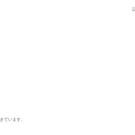
きています。