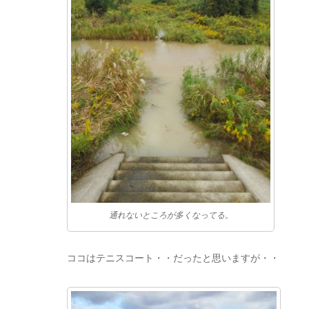
通れないところが多くなってる。
ココはテニスコート・・だったと思いますが・・