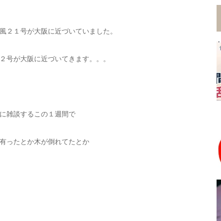
風２１号が大阪に近づいていました。
２号が大阪に近づいてきます。。。
に雑談するこの１週間で
有ったとか木が倒れてたとか