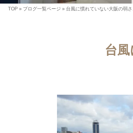
TOP
»
ブログ一覧ページ
»
台風に慣れていない大阪の弱さ
台風