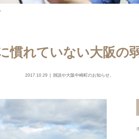
。
に慣れていない大阪の
2017.10.29
雑談や大阪中崎町のお知らせ。