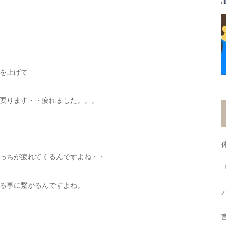
を上げて
要ります・・疲れました。。。
っちが疲れてくるんですよね・・
る事に繋がるんですよね。