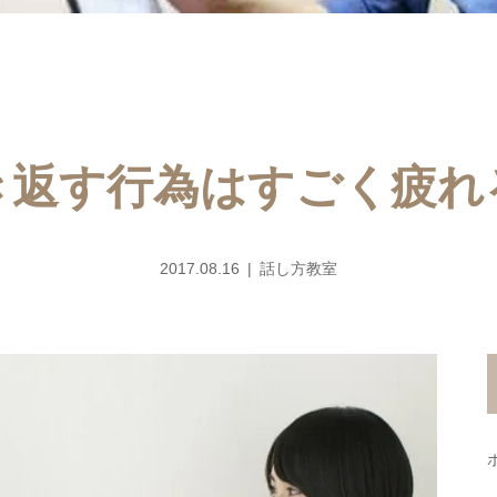
き返す行為はすごく疲れ
2017.08.16
話し方教室