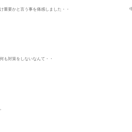
け重要かと言う事を痛感しました・・
何も対策をしないなんて・・
。