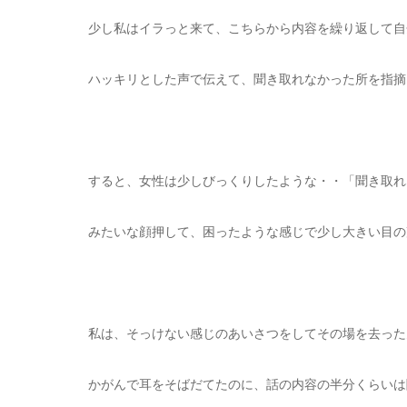
少し私はイラっと来て、こちらから内容を繰り返して自
ハッキリとした声で伝えて、聞き取れなかった所を指摘
すると、女性は少しびっくりしたような・・「聞き取れ
みたいな顔押して、困ったような感じで少し大きい目の
私は、そっけない感じのあいさつをしてその場を去った
かがんで耳をそばだてたのに、話の内容の半分くらいは