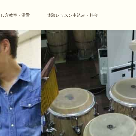
話し方教室・滑舌
体験レッスン申込み・料金