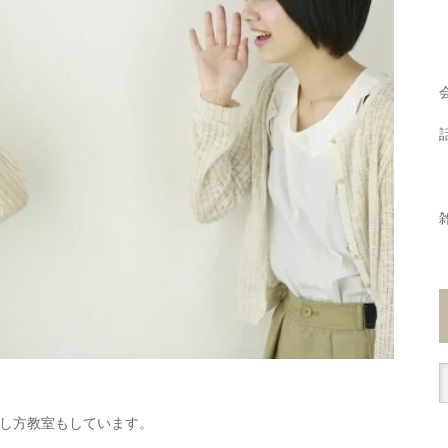
し方教室もしています。