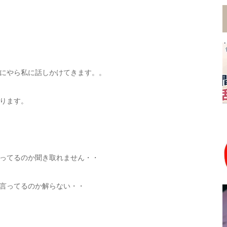
にやら私に話しかけてきます。。
ります。
ってるのか聞き取れません・・
言ってるのか解らない・・