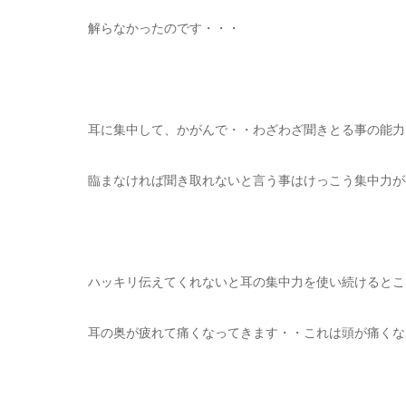
解らなかったのです・・・
耳に集中して、かがんで・・わざわざ聞きとる事の能力
臨まなければ聞き取れないと言う事はけっこう集中力が
ハッキリ伝えてくれないと耳の集中力を使い続けるとこ
耳の奥が疲れて痛くなってきます・・これは頭が痛くな