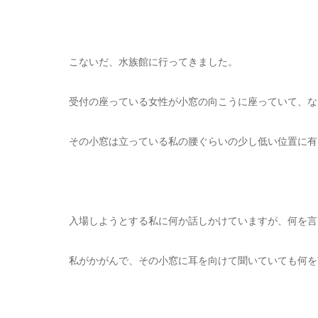
こないだ、水族館に行ってきました。
受付の座っている女性が小窓の向こうに座っていて、な
その小窓は立っている私の腰ぐらいの少し低い位置に有
入場しようとする私に何か話しかけていますが、何を言
私がかがんで、その小窓に耳を向けて聞いていても何を