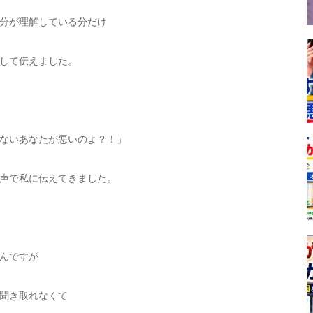
分が理解している分だけ
して伝えました。
ないあなたが悪いのよ？！」
声で私に伝えてきました。
んですが
聞き取れなくて