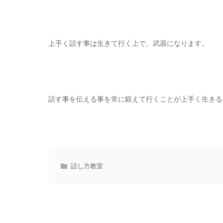
上手く話す事は生きて行く上で、武器になります。
話す事を伝える事を常に鍛えて行くことが上手く生きる
話し方教室