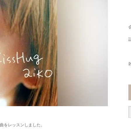
曲をレッスンしました。