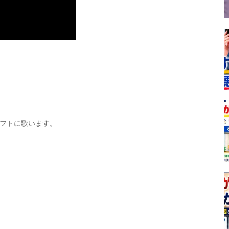
フトに歌います。