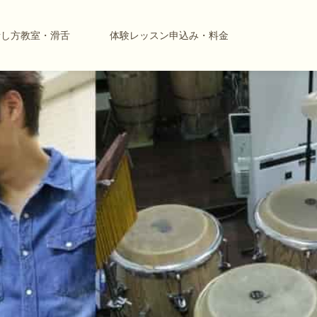
話し方教室・滑舌
体験レッスン申込み・料金