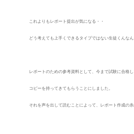
これよりもレポート提出が気になる・・
どう考えても上手くできるタイプではない生徒くんなん
レポートのための参考資料として、今まで試験に合格し
コピーを持ってきてもらうことにしました。
それを声を出して読むことによって、レポート作成の糸