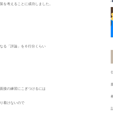
策を考えることに成功しました。
なる「評論」を６行分くらい
面接の練習にこぎつけるには
り着けないので