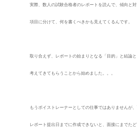
実際、数人の試験合格者のレポートを読んで、傾向と対
項目に分けて、何を書くべきかも見えてくるんです。
取り合えず、レポートの始まりとなる「目的」と結論と
考えてきてもらうことから始めました。。。
もうボイストレーナーとしての仕事ではありませんが、
レポート提出日までに作成できないと、面接にまでたど