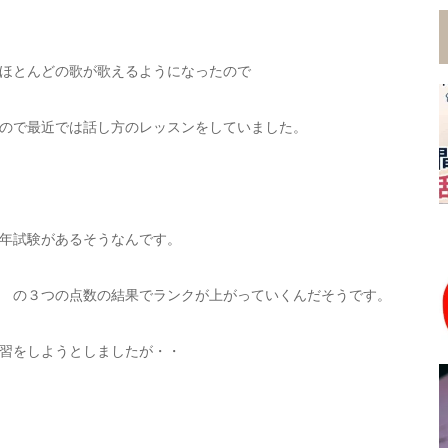
ほとんどの歌が歌えるようになったので
ので最近では話し方のレッスンをしていました。
年試験があるそうなんです。
 の３つの点数の結果でランクが上がっていくんだそうです。
習をしようとしましたが・・