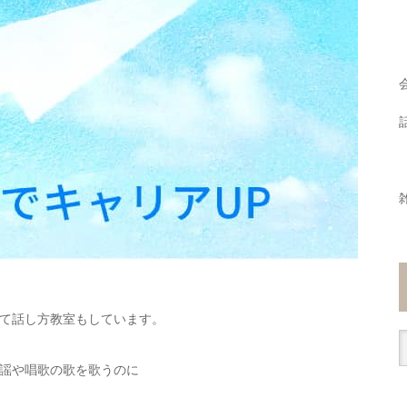
て話し方教室もしています。
謡や唱歌の歌を歌うのに