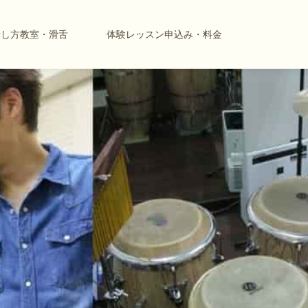
話し方教室・滑舌
体験レッスン申込み・料金