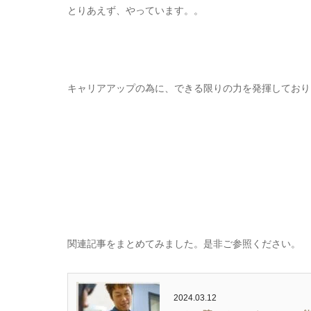
とりあえず、やっています。。
キャリアアップの為に、できる限りの力を発揮しており
関連記事をまとめてみました。是非ご参照ください。
2024.03.12