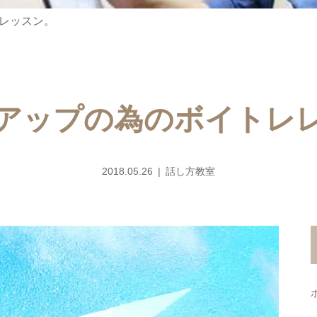
レッスン。
アップの為のボイトレ
2018.05.26
話し方教室