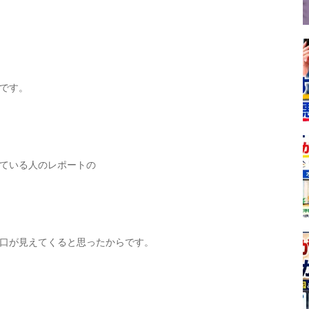
です。
ている人のレポートの
口が見えてくると思ったからです。