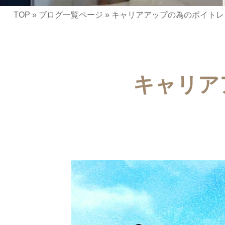
TOP
»
ブログ一覧ページ
»
キャリアアップの為のボイトレ
キャリア