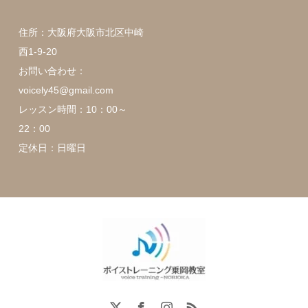
住所：大阪府大阪市北区中崎
西1-9-20
お問い合わせ：
voicely45@gmail.com
レッスン時間：10：00～
22：00
定休日：日曜日