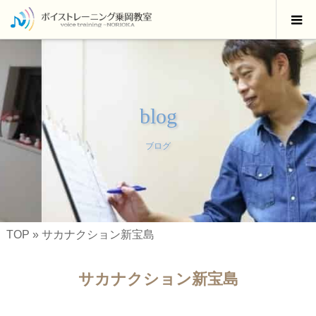
blog
ブログ
TOP
»
サカナクション新宝島
サカナクション新宝島