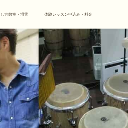
話し方教室・滑舌
体験レッスン申込み・料金