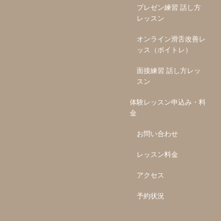
プレゼン練習 話し方
レッスン
オンライン滑舌改善レ
ッス（ボイトレ）
面接練習 話し方レッ
スン
体験レッスン申込み・料
金
お問い合わせ
レッスン料金
アクセス
予約状況