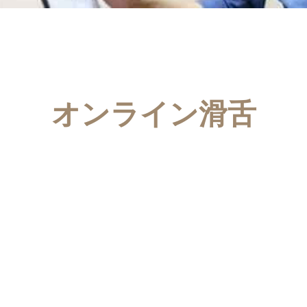
オンライン滑舌