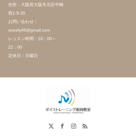
住所：大阪府大阪市北区中崎
西1-9-20
お問い合わせ：
voicely45@gmail.com
レッスン時間：10：00～
22：00
定休日：日曜日