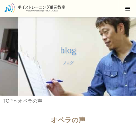
blog
ブログ
TOP
»
オペラの声
オペラの声