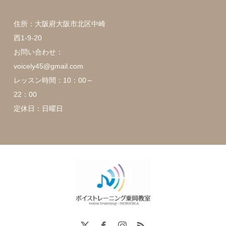
住所：大阪府大阪市北区中崎
西1-9-20
お問い合わせ：
voicely45@gmail.com
レッスン時間：10：00～
22：00
定休日：日曜日