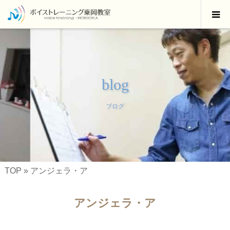
blog
ブログ
TOP
»
アンジェラ・ア
アンジェラ・ア