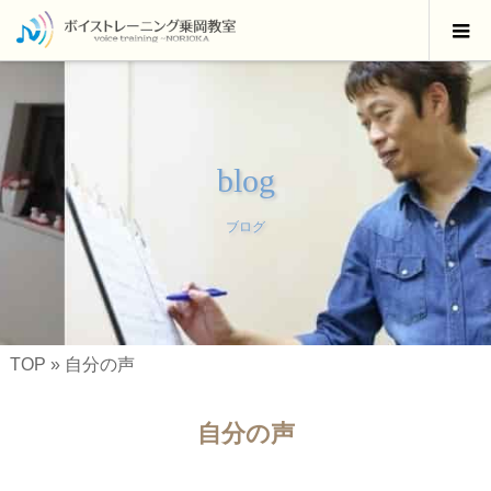
blog
ブログ
TOP
»
自分の声
自分の声