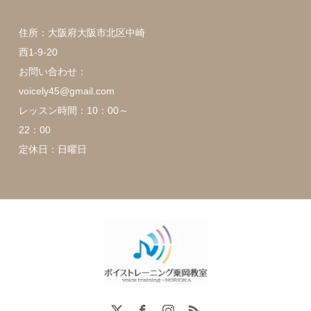
住所：大阪府大阪市北区中崎
西1-9-20
お問い合わせ：
voicely45@gmail.com
レッスン時間：10：00～
22：00
定休日：日曜日