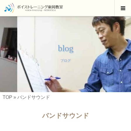
blog
ブログ
TOP
»
バンドサウンド
バンドサウンド