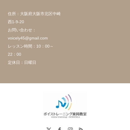
住所：大阪府大阪市北区中崎
西1-9-20
お問い合わせ：
voicely45@gmail.com
レッスン時間：10：00～
22：00
定休日：日曜日